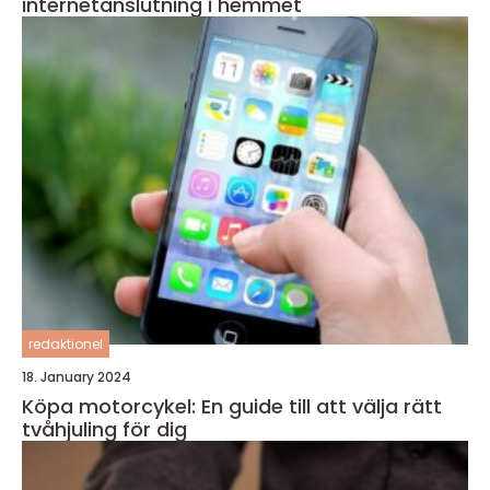
internetanslutning i hemmet
redaktionel
18. January 2024
Köpa motorcykel: En guide till att välja rätt
tvåhjuling för dig