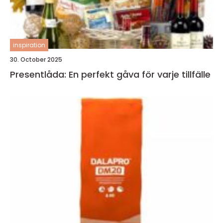
inspiration
30. October 2025
Presentlåda: En perfekt gåva för varje tillfälle