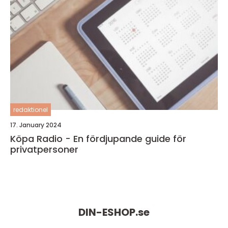
redaktionel
17. January 2024
Köpa Radio - En fördjupande guide för
privatpersoner
DIN-ESHOP.
se