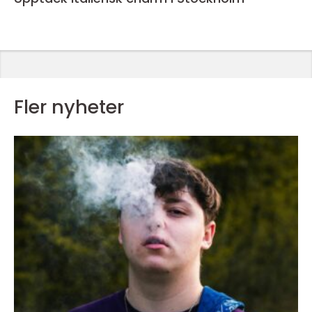
Fler nyheter