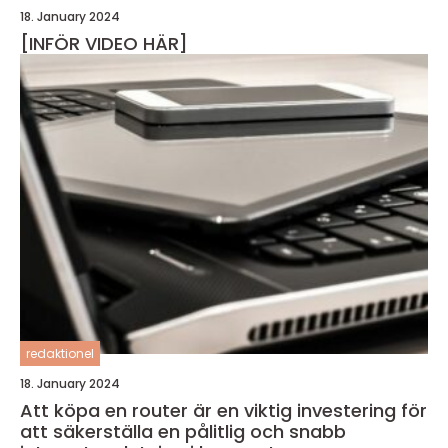
18. January 2024
[INFÖR VIDEO HÄR]
redaktionel
18. January 2024
Att köpa en router är en viktig investering för
att säkerställa en pålitlig och snabb