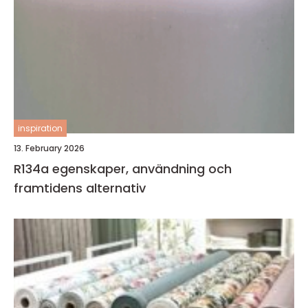
inspiration
13. February 2026
R134a egenskaper, användning och
framtidens alternativ