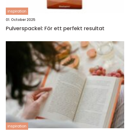
inspiration
01. October 2025
Pulverspackel: För ett perfekt resultat
inspiration