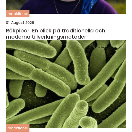
redaktionel
01. August 2025
Rökpipor: En blick på traditionella och
moderna tillverkningsmetoder
redaktionel