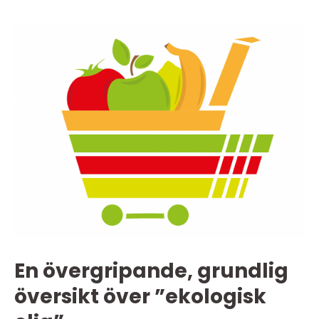
En övergripande, grundlig
översikt över ”ekologisk