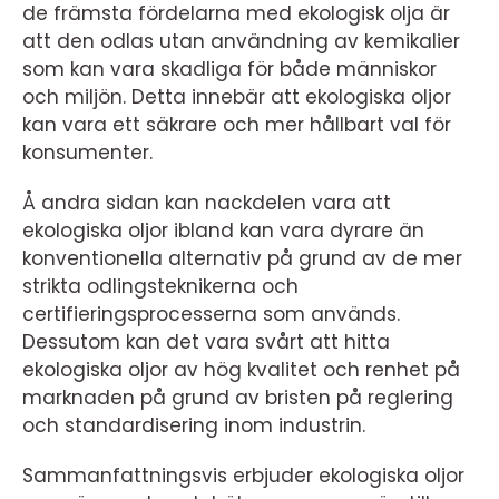
de främsta fördelarna med ekologisk olja är
att den odlas utan användning av kemikalier
som kan vara skadliga för både människor
och miljön. Detta innebär att ekologiska oljor
kan vara ett säkrare och mer hållbart val för
konsumenter.
Å andra sidan kan nackdelen vara att
ekologiska oljor ibland kan vara dyrare än
konventionella alternativ på grund av de mer
strikta odlingsteknikerna och
certifieringsprocesserna som används.
Dessutom kan det vara svårt att hitta
ekologiska oljor av hög kvalitet och renhet på
marknaden på grund av bristen på reglering
och standardisering inom industrin.
Sammanfattningsvis erbjuder ekologiska oljor