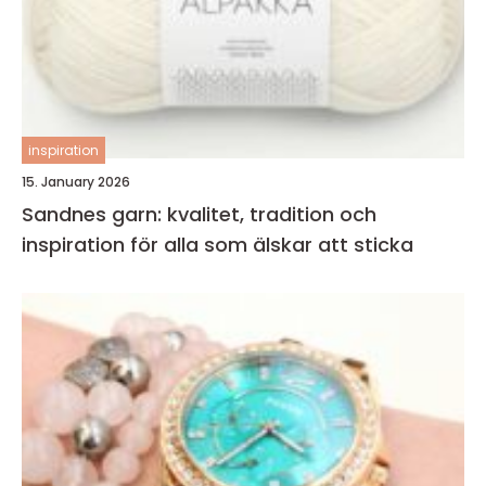
inspiration
15. January 2026
Sandnes garn: kvalitet, tradition och
inspiration för alla som älskar att sticka