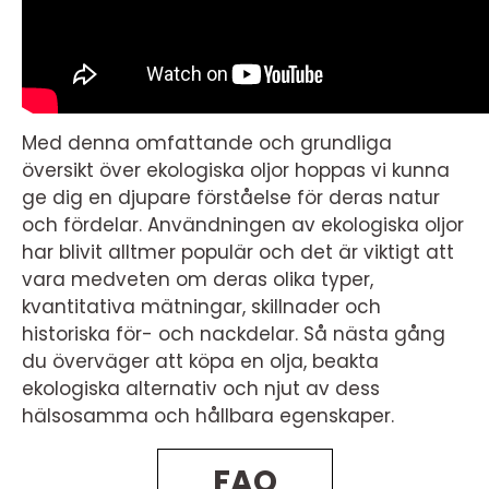
Med denna omfattande och grundliga
översikt över ekologiska oljor hoppas vi kunna
ge dig en djupare förståelse för deras natur
och fördelar. Användningen av ekologiska oljor
har blivit alltmer populär och det är viktigt att
vara medveten om deras olika typer,
kvantitativa mätningar, skillnader och
historiska för- och nackdelar. Så nästa gång
du överväger att köpa en olja, beakta
ekologiska alternativ och njut av dess
hälsosamma och hållbara egenskaper.
FAQ