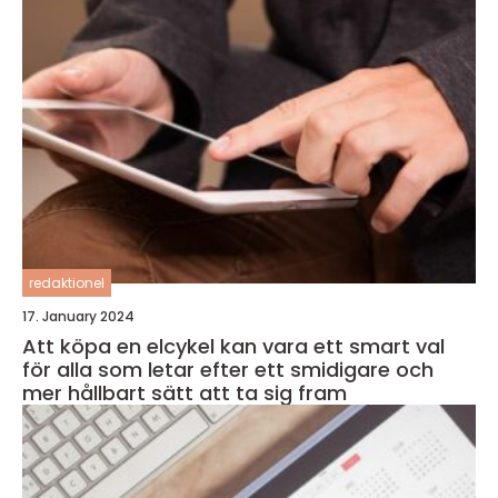
redaktionel
17. January 2024
Att köpa en elcykel kan vara ett smart val
för alla som letar efter ett smidigare och
mer hållbart sätt att ta sig fram