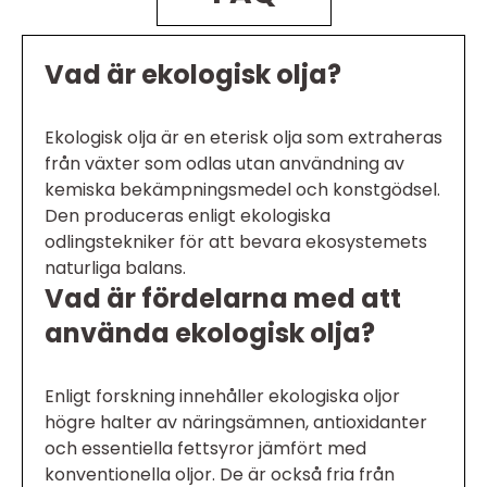
Vad är ekologisk olja?
Ekologisk olja är en eterisk olja som extraheras
från växter som odlas utan användning av
kemiska bekämpningsmedel och konstgödsel.
Den produceras enligt ekologiska
odlingstekniker för att bevara ekosystemets
naturliga balans.
Vad är fördelarna med att
använda ekologisk olja?
Enligt forskning innehåller ekologiska oljor
högre halter av näringsämnen, antioxidanter
och essentiella fettsyror jämfört med
konventionella oljor. De är också fria från