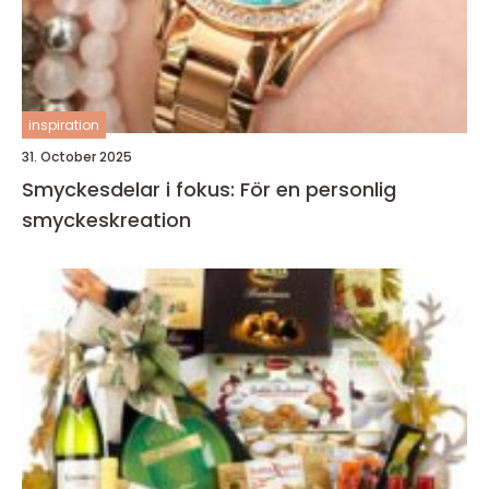
inspiration
31. October 2025
Smyckesdelar i fokus: För en personlig
smyckeskreation