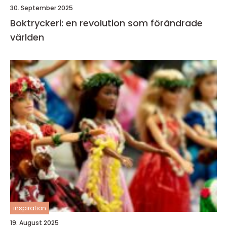
30. September 2025
Boktryckeri: en revolution som förändrade
världen
inspiration
19. August 2025