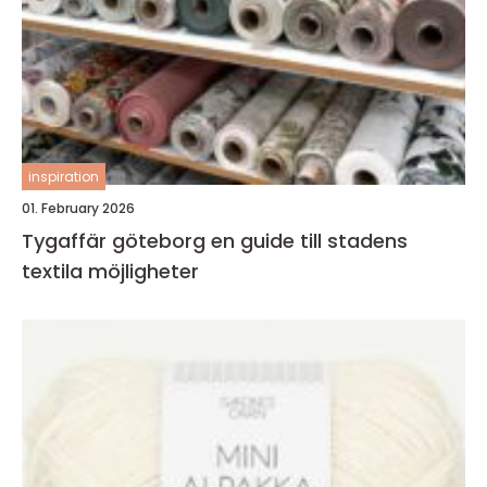
inspiration
01. February 2026
Tygaffär göteborg en guide till stadens
textila möjligheter