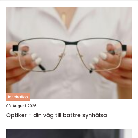
inspiration
03. August 2026
Optiker - din väg till bättre synhälsa