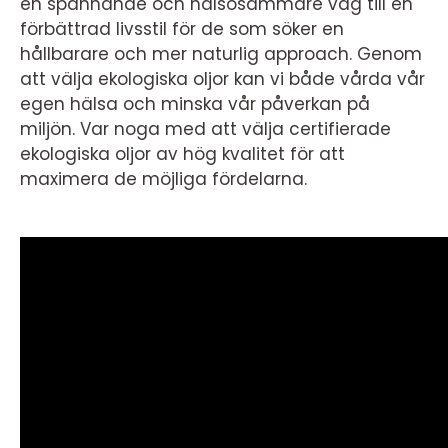
en spännande och hälsosammare väg till en
förbättrad livsstil för de som söker en
hållbarare och mer naturlig approach. Genom
att välja ekologiska oljor kan vi både vårda vår
egen hälsa och minska vår påverkan på
miljön. Var noga med att välja certifierade
ekologiska oljor av hög kvalitet för att
maximera de möjliga fördelarna.