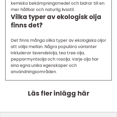
kemiska bekämpningsmedel och bidrar till en
mer hållbar och naturlig livsstil.
Vilka typer av ekologisk olja
finns det?
Det finns många olika typer av ekologiska oljor
att välja mellan. Några populära varianter
inkluderar lavendelolja, tea tree olja,
pepparmyntsolja och rosolja. Varje olja har
sina egna unika egenskaper och
användningsområden.
Läs fler inlägg här