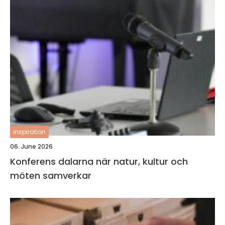
inspiration
06. June 2026
Konferens dalarna när natur, kultur och
möten samverkar