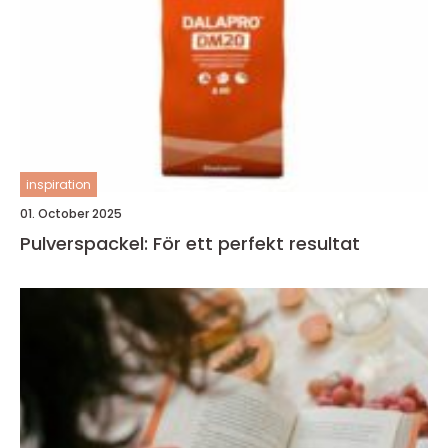
inspiration
01. October 2025
Pulverspackel: För ett perfekt resultat