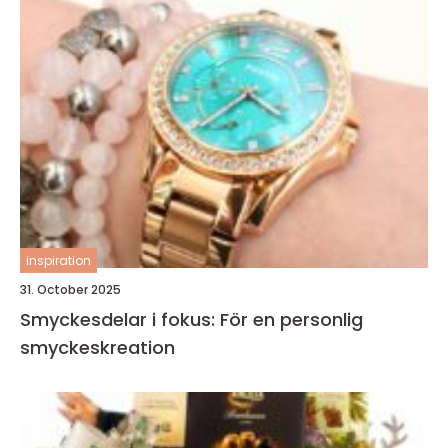
inspiration
31. October 2025
Smyckesdelar i fokus: För en personlig
smyckeskreation