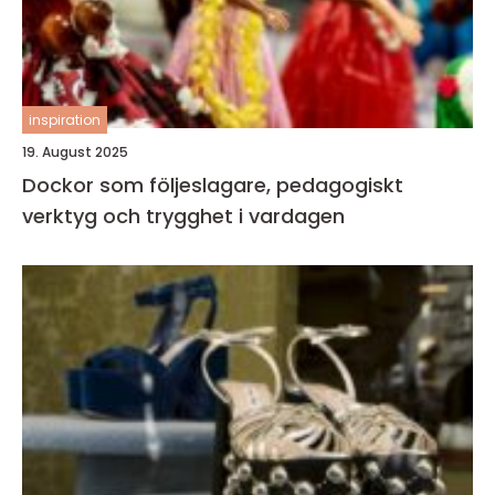
inspiration
19. August 2025
Dockor som följeslagare, pedagogiskt
verktyg och trygghet i vardagen