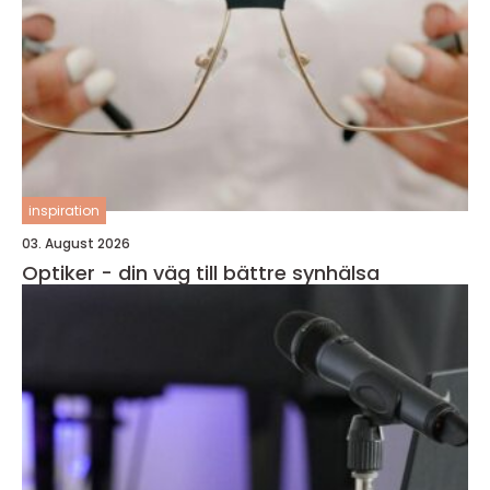
inspiration
03. August 2026
Optiker - din väg till bättre synhälsa