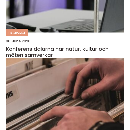
inspiration
06. June 2026
Konferens dalarna när natur, kultur och
möten samverkar