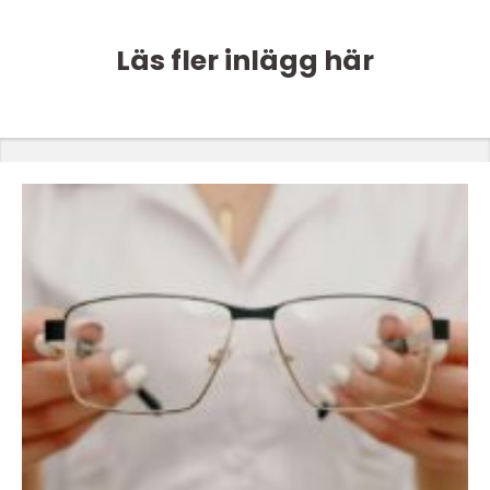
Läs fler inlägg här