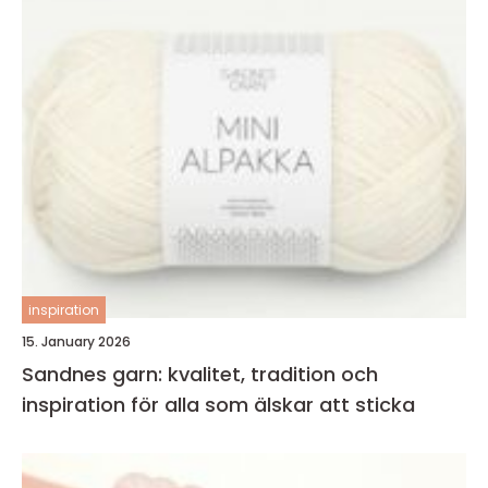
inspiration
15. January 2026
Sandnes garn: kvalitet, tradition och
inspiration för alla som älskar att sticka