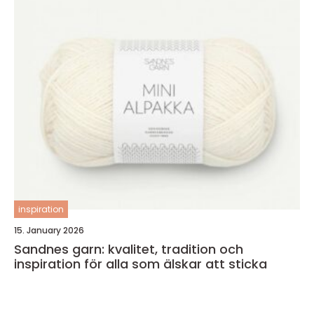
inspiration
15. January 2026
Sandnes garn: kvalitet, tradition och
inspiration för alla som älskar att sticka