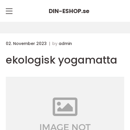
DIN-ESHOP.
se
02. November 2023
by
admin
ekologisk yogamatta