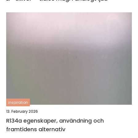
inspiration
13. February 2026
R134a egenskaper, användning och
framtidens alternativ