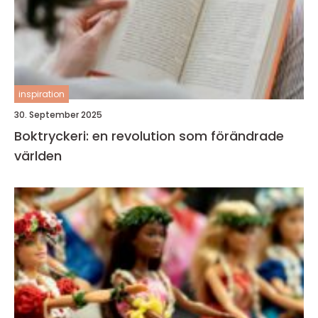
inspiration
30. September 2025
Boktryckeri: en revolution som förändrade
världen