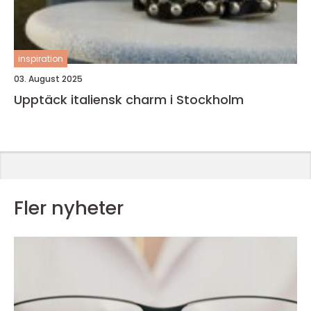
inspiration
03. August 2025
Upptäck italiensk charm i Stockholm
Fler nyheter