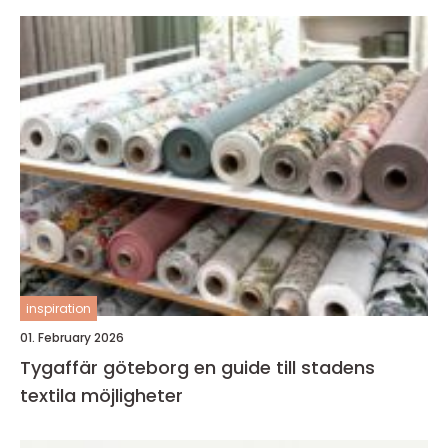
inspiration
01. February 2026
Tygaffär göteborg en guide till stadens
textila möjligheter