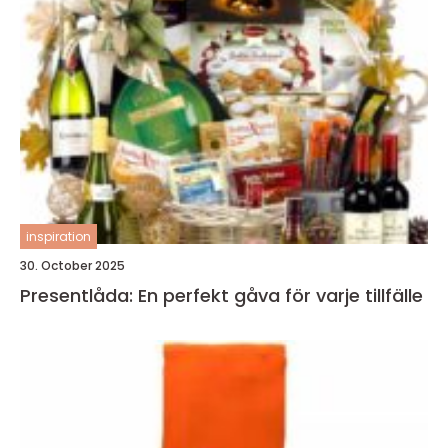
inspiration
30. October 2025
Presentlåda: En perfekt gåva för varje tillfälle