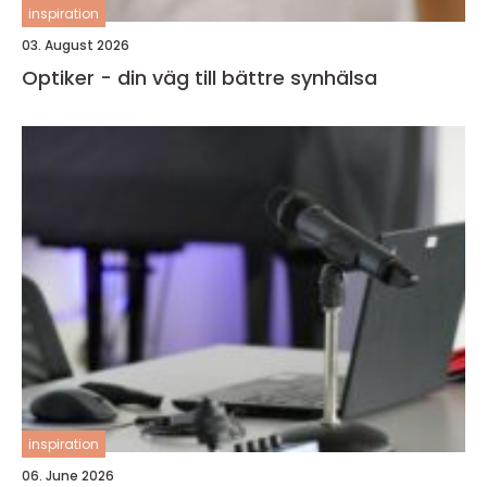
inspiration
03. August 2026
Optiker - din väg till bättre synhälsa
inspiration
06. June 2026