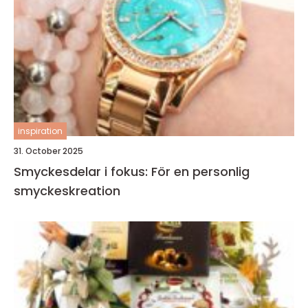
inspiration
31. October 2025
Smyckesdelar i fokus: För en personlig
smyckeskreation