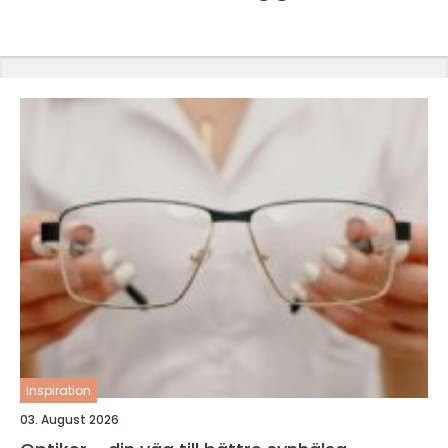
inspiration
03. August 2026