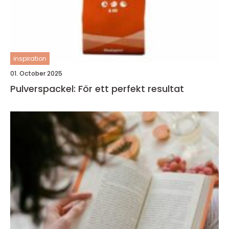
inspiration
01. October 2025
Pulverspackel: För ett perfekt resultat