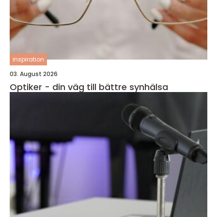
inspiration
03. August 2026
Optiker - din väg till bättre synhälsa