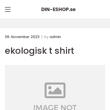
DIN-ESHOP.
se
06. November 2023
by
admin
ekologisk t shirt