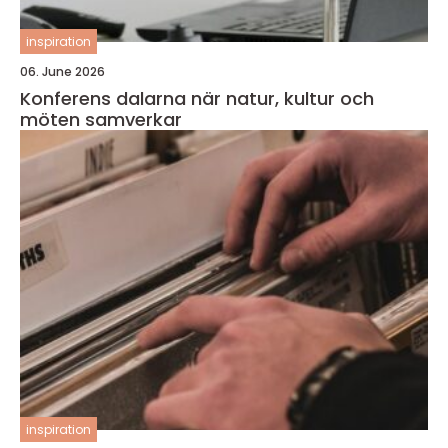
inspiration
06. June 2026
Konferens dalarna när natur, kultur och
möten samverkar
inspiration