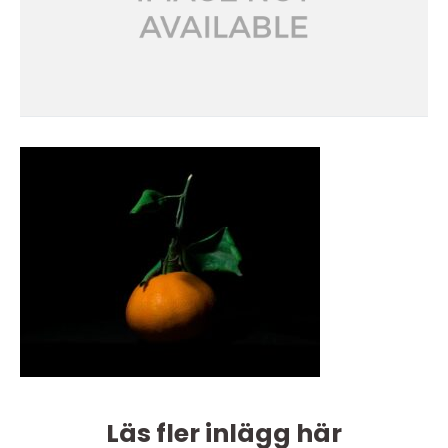
Läs fler inlägg här