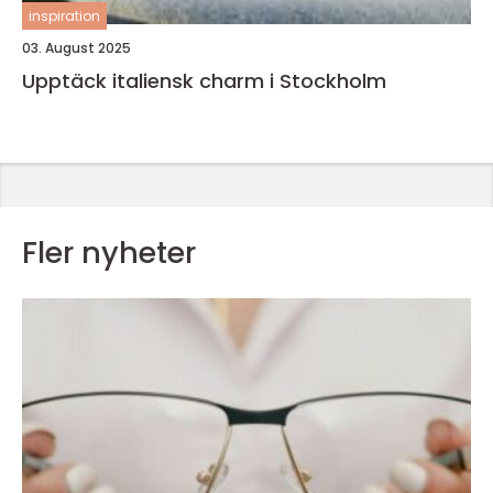
inspiration
03. August 2025
Upptäck italiensk charm i Stockholm
Fler nyheter