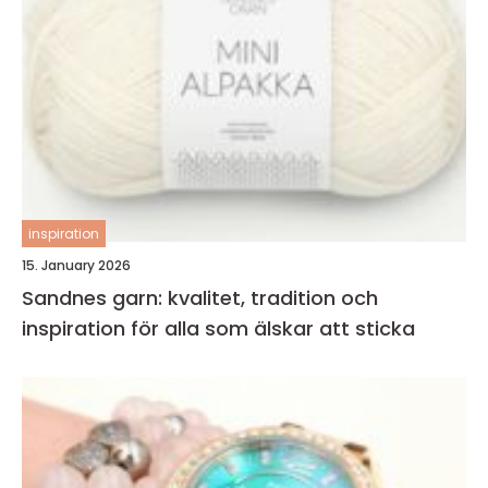
inspiration
15. January 2026
Sandnes garn: kvalitet, tradition och
inspiration för alla som älskar att sticka