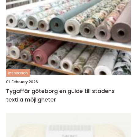
inspiration
01. February 2026
Tygaffär göteborg en guide till stadens
textila möjligheter