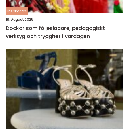
inspiration
19. August 2025
Dockor som följeslagare, pedagogiskt
verktyg och trygghet i vardagen