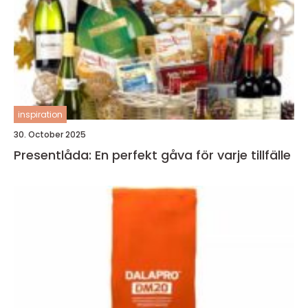
inspiration
30. October 2025
Presentlåda: En perfekt gåva för varje tillfälle