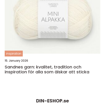
inspiration
15. January 2026
Sandnes garn: kvalitet, tradition och
inspiration för alla som älskar att sticka
DIN-ESHOP.
se