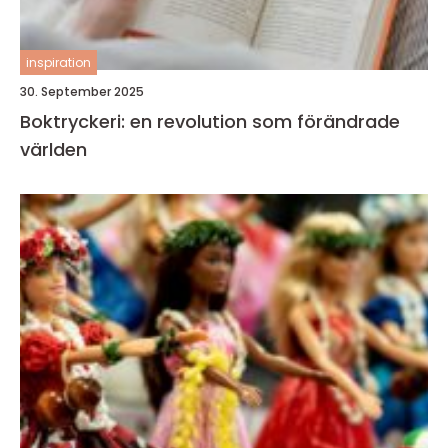
inspiration
30. September 2025
Boktryckeri: en revolution som förändrade
världen