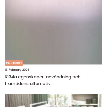
inspiration
13. February 2026
R134a egenskaper, användning och
framtidens alternativ