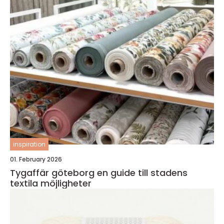
inspiration
01. February 2026
Tygaffär göteborg en guide till stadens
textila möjligheter