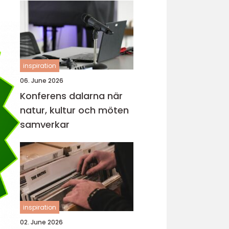
inspiration
06. June 2026
Konferens dalarna när
natur, kultur och möten
samverkar
inspiration
02. June 2026