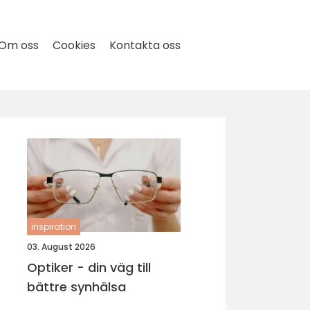
Om oss
Cookies
Kontakta oss
inspiration
03. August 2026
Optiker - din väg till
bättre synhälsa