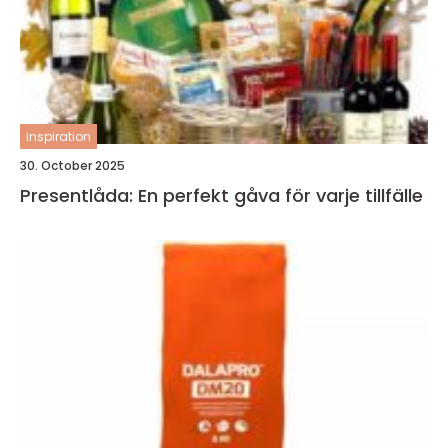
inspiration
30. October 2025
Presentlåda: En perfekt gåva för varje tillfälle