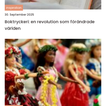
inspiration
30. September 2025
Boktryckeri: en revolution som förändrade
världen