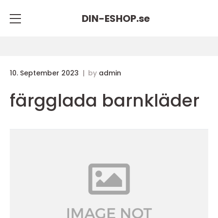
DIN-ESHOP.
se
10. September 2023
by
admin
färgglada barnkläder