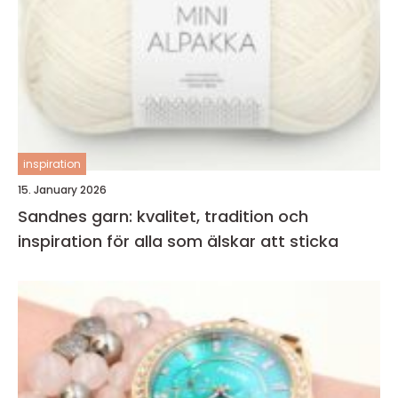
inspiration
15. January 2026
Sandnes garn: kvalitet, tradition och
inspiration för alla som älskar att sticka