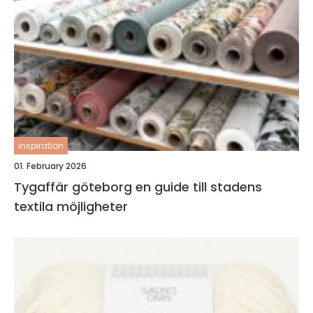
inspiration
01. February 2026
Tygaffär göteborg en guide till stadens
textila möjligheter