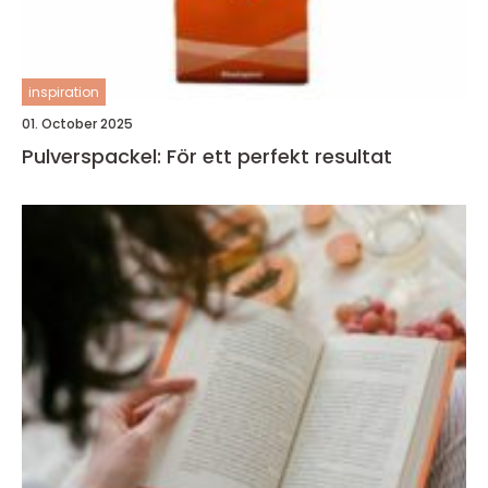
inspiration
01. October 2025
Pulverspackel: För ett perfekt resultat