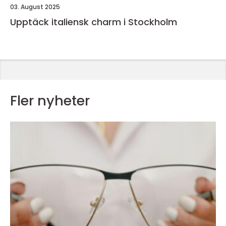
03. August 2025
Upptäck italiensk charm i Stockholm
Fler nyheter