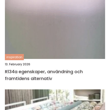
inspiration
13. February 2026
R134a egenskaper, användning och
framtidens alternativ