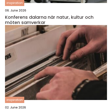
inspiration
06. June 2026
Konferens dalarna när natur, kultur och
möten samverkar
inspiration
02. June 2026