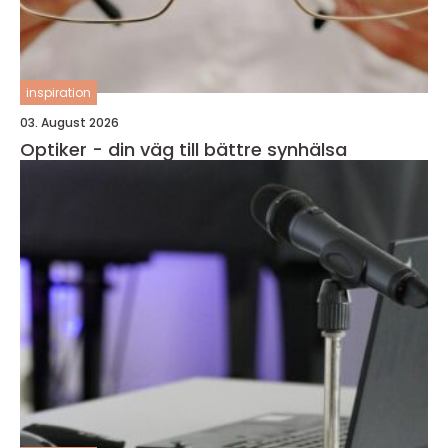
inspiration
03. August 2026
Optiker - din väg till bättre synhälsa