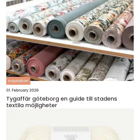
inspiration
01. February 2026
Tygaffär göteborg en guide till stadens
textila möjligheter