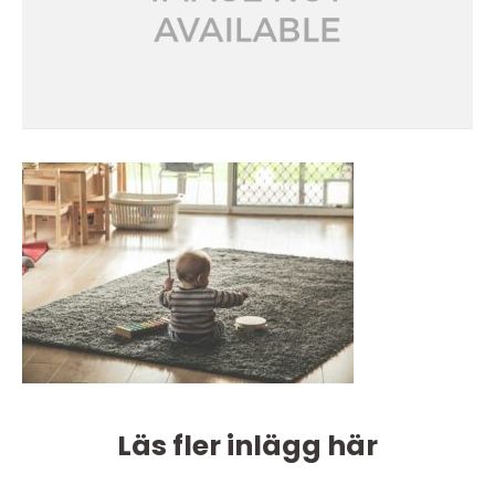
Läs fler inlägg här