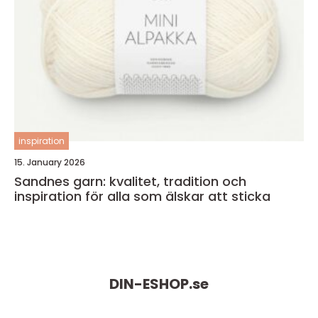
inspiration
15. January 2026
Sandnes garn: kvalitet, tradition och
inspiration för alla som älskar att sticka
DIN-ESHOP.
se