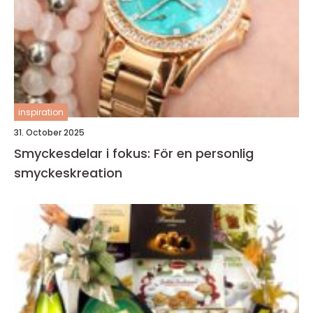
inspiration
31. October 2025
Smyckesdelar i fokus: För en personlig
smyckeskreation