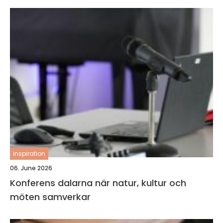
inspiration
06. June 2026
Konferens dalarna när natur, kultur och
möten samverkar