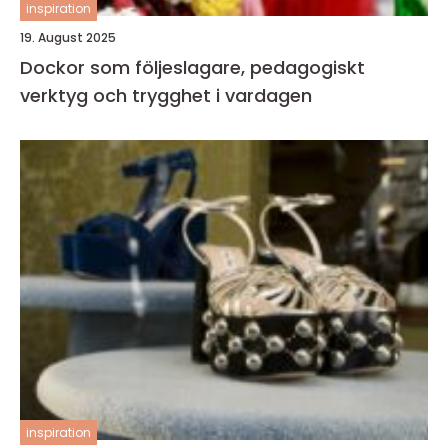
inspiration
19. August 2025
Dockor som följeslagare, pedagogiskt
verktyg och trygghet i vardagen
inspiration