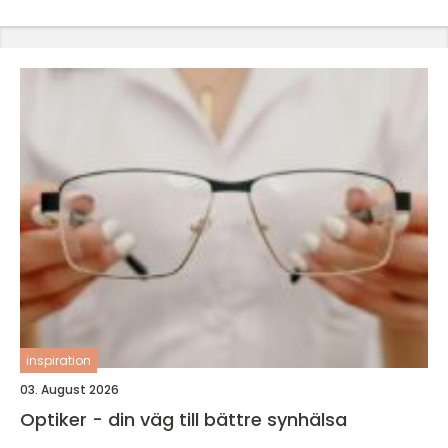
inspiration
03. August 2026
Optiker - din väg till bättre synhälsa