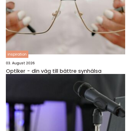
inspiration
03. August 2026
Optiker - din väg till bättre synhälsa