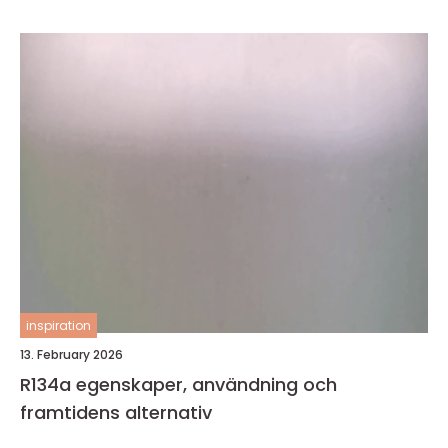
inspiration
13. February 2026
R134a egenskaper, användning och
framtidens alternativ