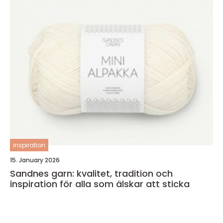
inspiration
15. January 2026
Sandnes garn: kvalitet, tradition och
inspiration för alla som älskar att sticka