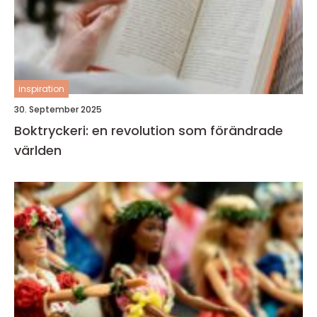
inspiration
30. September 2025
Boktryckeri: en revolution som förändrade
världen