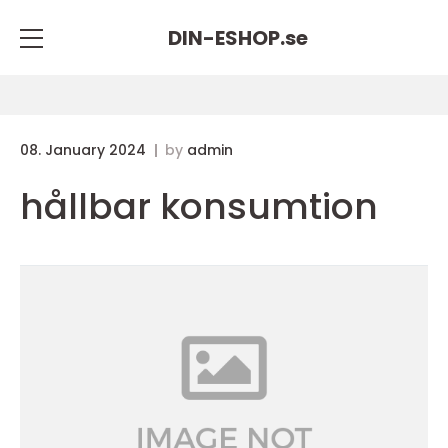
DIN-ESHOP.
se
08. January 2024
by
admin
hållbar konsumtion