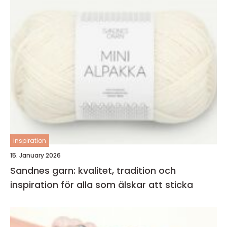
inspiration
15. January 2026
Sandnes garn: kvalitet, tradition och
inspiration för alla som älskar att sticka