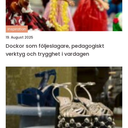
inspiration
19. August 2025
Dockor som följeslagare, pedagogiskt
verktyg och trygghet i vardagen