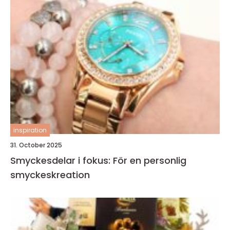
inspiration
31. October 2025
Smyckesdelar i fokus: För en personlig
smyckeskreation