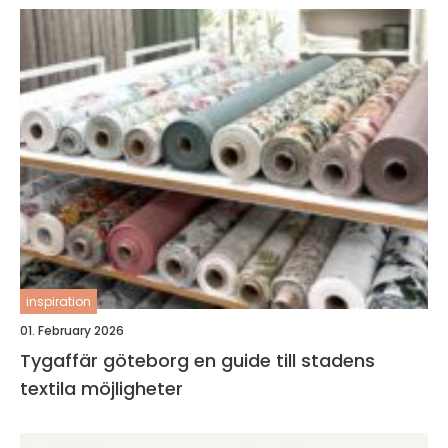
inspiration
01. February 2026
Tygaffär göteborg en guide till stadens
textila möjligheter