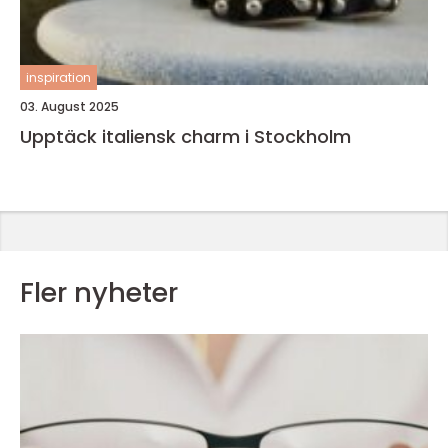
inspiration
03. August 2025
Upptäck italiensk charm i Stockholm
Fler nyheter