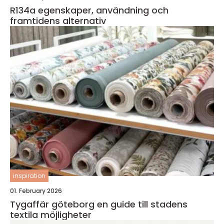
R134a egenskaper, användning och
framtidens alternativ
inspiration
01. February 2026
Tygaffär göteborg en guide till stadens
textila möjligheter