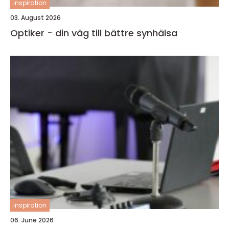
inspiration
03. August 2026
Optiker - din väg till bättre synhälsa
inspiration
06. June 2026