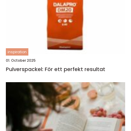
inspiration
01. October 2025
Pulverspackel: För ett perfekt resultat