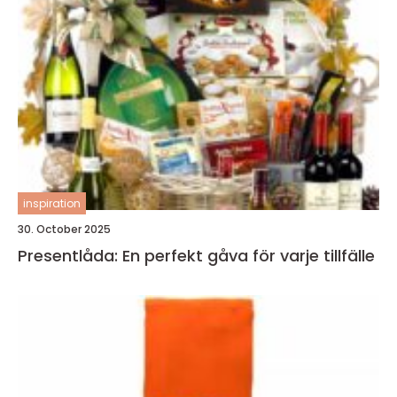
inspiration
30. October 2025
Presentlåda: En perfekt gåva för varje tillfälle