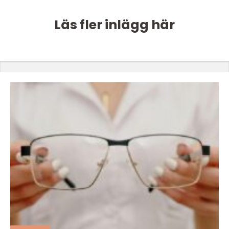
Läs fler inlägg här