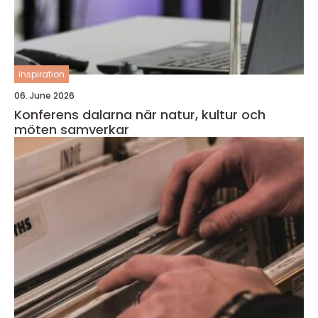
inspiration
06. June 2026
Konferens dalarna när natur, kultur och
möten samverkar