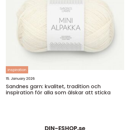
inspiration
15. January 2026
Sandnes garn: kvalitet, tradition och
inspiration för alla som älskar att sticka
DIN-ESHOP.
se