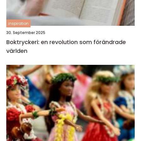
inspiration
30. September 2025
Boktryckeri: en revolution som förändrade
världen