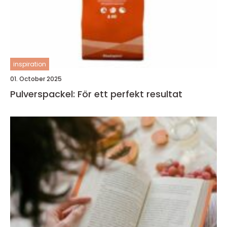
inspiration
01. October 2025
Pulverspackel: För ett perfekt resultat