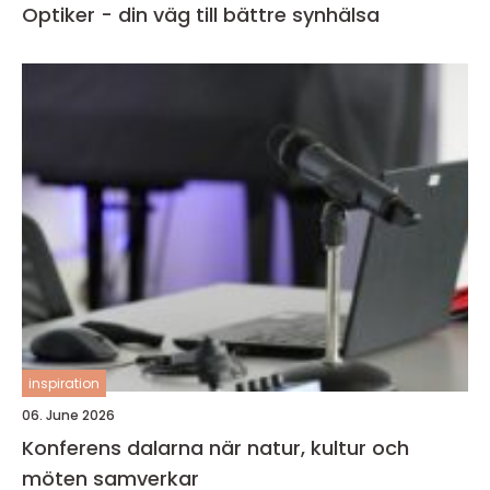
Optiker - din väg till bättre synhälsa
inspiration
06. June 2026
Konferens dalarna när natur, kultur och
möten samverkar