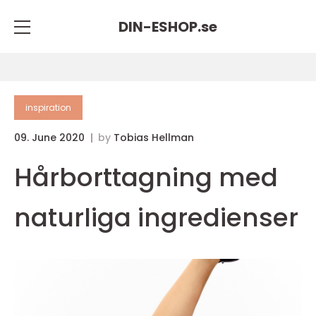
DIN-ESHOP.
se
inspiration
09. June 2020
by
Tobias Hellman
Hårborttagning med
naturliga ingredienser