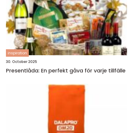
inspiration
30. October 2025
Presentlåda: En perfekt gåva för varje tillfälle