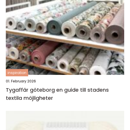
inspiration
01. February 2026
Tygaffär göteborg en guide till stadens
textila möjligheter