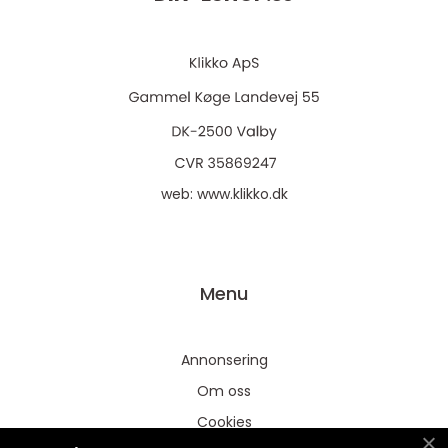
web:
www.klikko.dk
Menu
Annonsering
Om oss
Cookies