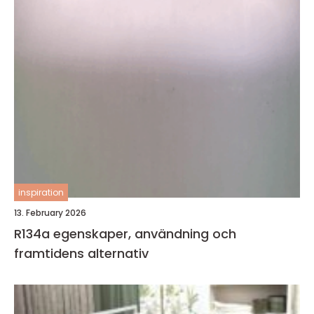
inspiration
13. February 2026
R134a egenskaper, användning och
framtidens alternativ