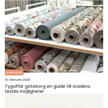
inspiration
01. February 2026
Tygaffär göteborg en guide till stadens
textila möjligheter