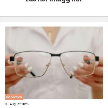
inspiration
03. August 2026