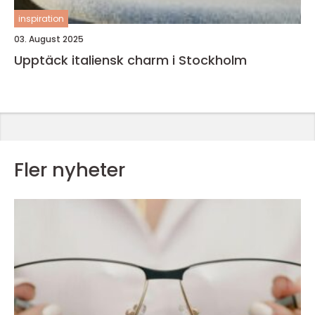
inspiration
03. August 2025
Upptäck italiensk charm i Stockholm
Fler nyheter