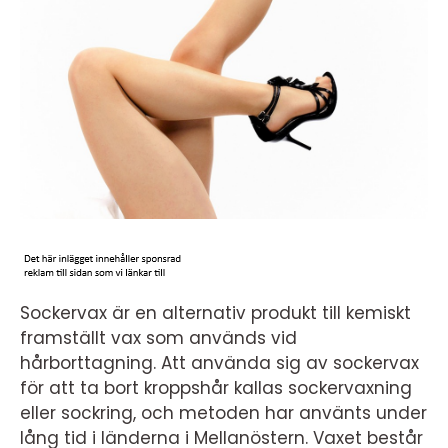
Sockervax är en alternativ produkt till kemiskt
framställt vax som används vid
hårborttagning. Att använda sig av sockervax
för att ta bort kroppshår kallas sockervaxning
eller sockring, och metoden har använts under
lång tid i länderna i Mellanöstern. Vaxet består