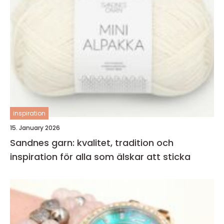
inspiration
15. January 2026
Sandnes garn: kvalitet, tradition och
inspiration för alla som älskar att sticka