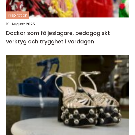
inspiration
19. August 2025
Dockor som följeslagare, pedagogiskt
verktyg och trygghet i vardagen