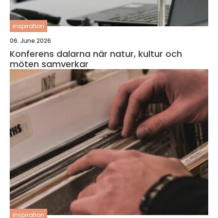
inspiration
06. June 2026
Konferens dalarna när natur, kultur och
möten samverkar
inspiration