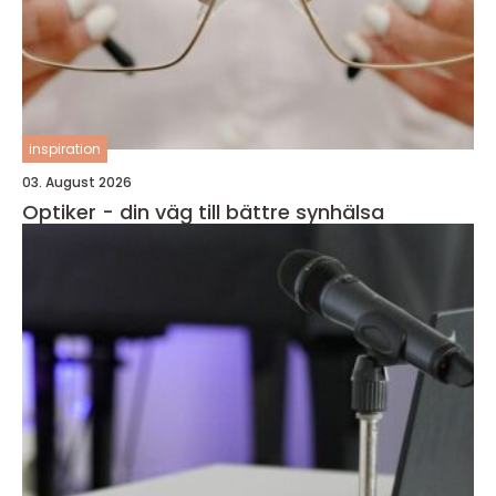
inspiration
03. August 2026
Optiker - din väg till bättre synhälsa