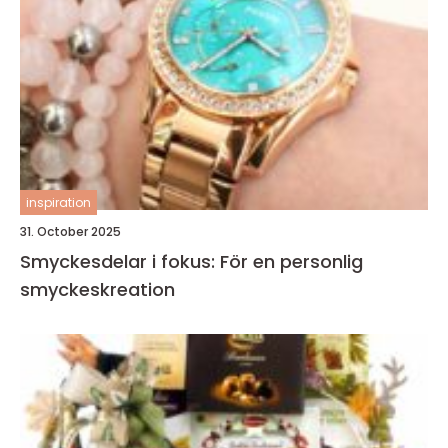
inspiration
31. October 2025
Smyckesdelar i fokus: För en personlig
smyckeskreation