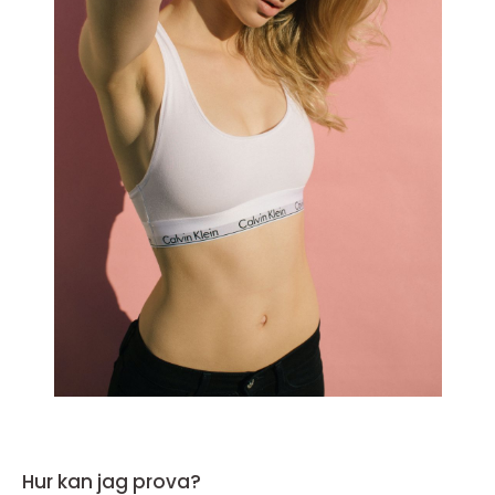
Hur kan jag prova?