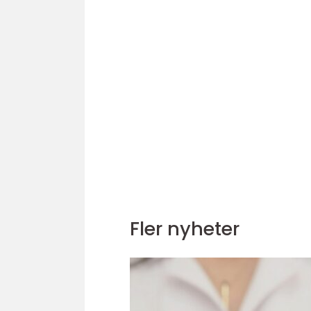
Fler nyheter