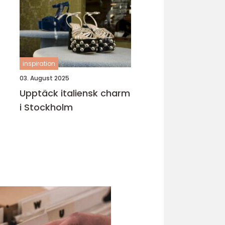
inspiration
03. August 2025
Upptäck italiensk charm
i Stockholm