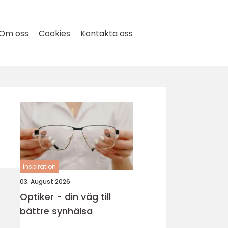
Om oss
Cookies
Kontakta oss
inspiration
03. August 2026
Optiker - din väg till
bättre synhälsa