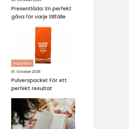
Presentlåda: En perfekt
gåva för varje tillfälle
inspiration
01. October 2025
Pulverspackel: För ett
perfekt resultat