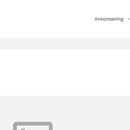
Annonsering