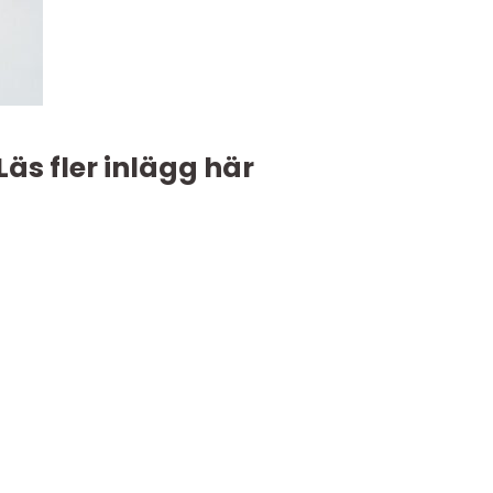
Läs fler inlägg här