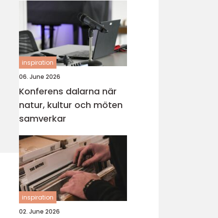
inspiration
06. June 2026
Konferens dalarna när
natur, kultur och möten
samverkar
inspiration
02. June 2026