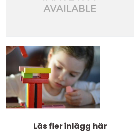
Läs fler inlägg här