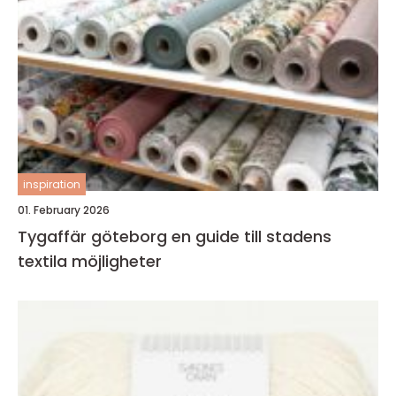
inspiration
01. February 2026
Tygaffär göteborg en guide till stadens
textila möjligheter