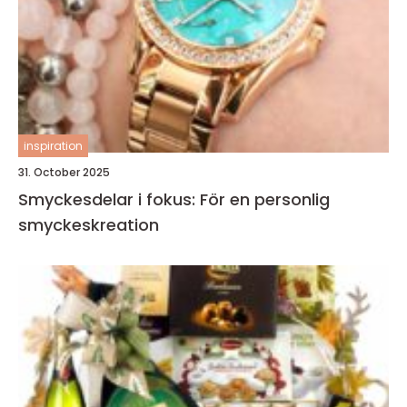
inspiration
31. October 2025
Smyckesdelar i fokus: För en personlig
smyckeskreation