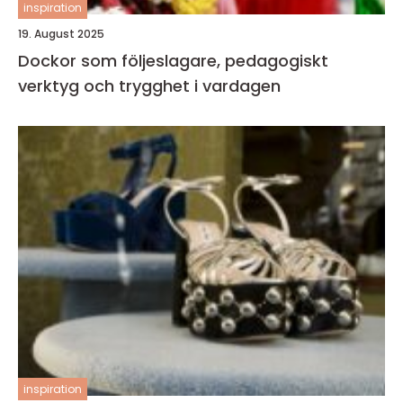
inspiration
19. August 2025
Dockor som följeslagare, pedagogiskt
verktyg och trygghet i vardagen
inspiration