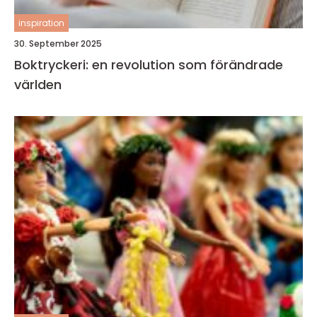
inspiration
30. September 2025
Boktryckeri: en revolution som förändrade
världen