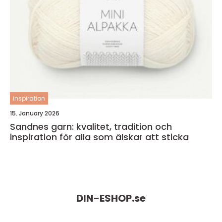
inspiration
15. January 2026
Sandnes garn: kvalitet, tradition och
inspiration för alla som älskar att sticka
DIN-ESHOP.
se