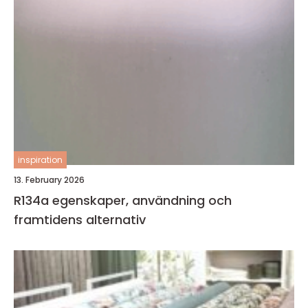
inspiration
13. February 2026
R134a egenskaper, användning och
framtidens alternativ