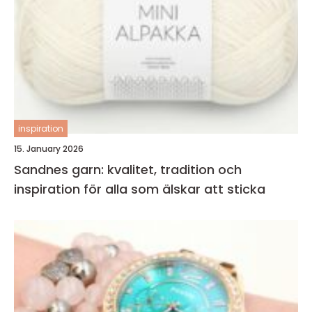
inspiration
15. January 2026
Sandnes garn: kvalitet, tradition och
inspiration för alla som älskar att sticka