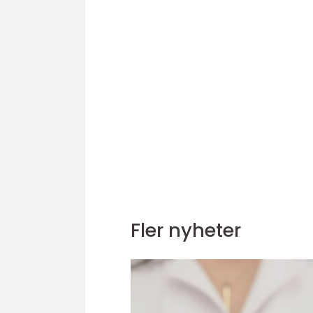
Fler nyheter