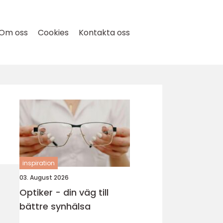
Om oss
Cookies
Kontakta oss
inspiration
03. August 2026
Optiker - din väg till
bättre synhälsa