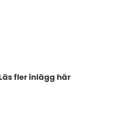
Läs fler inlägg här