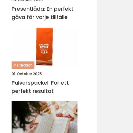
Presentlåda: En perfekt
gåva för varje tillfälle
inspiration
01. October 2025
Pulverspackel: För ett
perfekt resultat