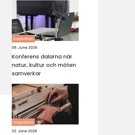
inspiration
06. June 2026
Konferens dalarna när
natur, kultur och möten
samverkar
inspiration
02. June 2026