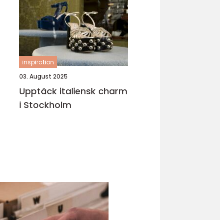
inspiration
03. August 2025
Upptäck italiensk charm
i Stockholm