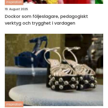
inspiration
19. August 2025
Dockor som följeslagare, pedagogiskt
verktyg och trygghet i vardagen
inspiration