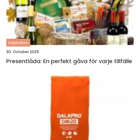
inspiration
30. October 2025
Presentlåda: En perfekt gåva för varje tillfälle