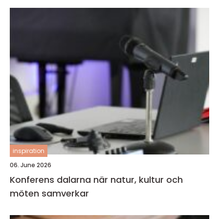
inspiration
06. June 2026
Konferens dalarna när natur, kultur och
möten samverkar