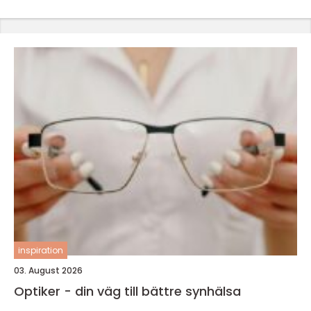
inspiration
03. August 2026
Optiker - din väg till bättre synhälsa