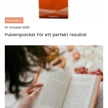
inspiration
01. October 2025
Pulverspackel: För ett perfekt resultat