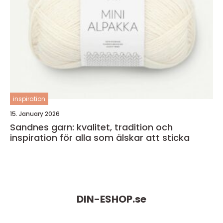
inspiration
15. January 2026
Sandnes garn: kvalitet, tradition och
inspiration för alla som älskar att sticka
DIN-ESHOP.
se