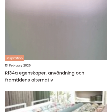
inspiration
13. February 2026
R134a egenskaper, användning och
framtidens alternativ