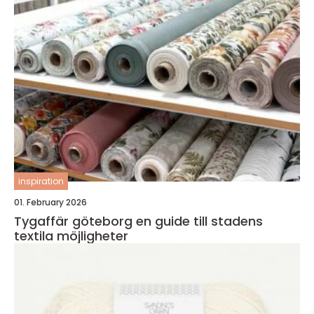
inspiration
01. February 2026
Tygaffär göteborg en guide till stadens
textila möjligheter