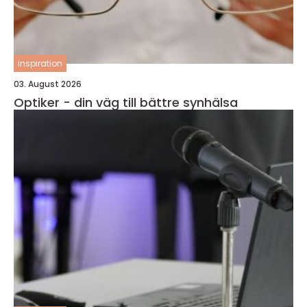
inspiration
03. August 2026
Optiker - din väg till bättre synhälsa