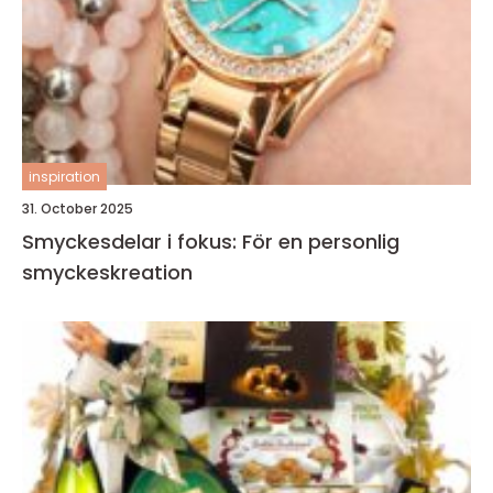
inspiration
31. October 2025
Smyckesdelar i fokus: För en personlig
smyckeskreation