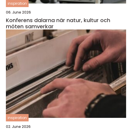
inspiration
06. June 2026
Konferens dalarna när natur, kultur och
möten samverkar
inspiration
02. June 2026