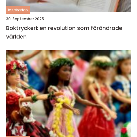
inspiration
30. September 2025
Boktryckeri: en revolution som förändrade
världen