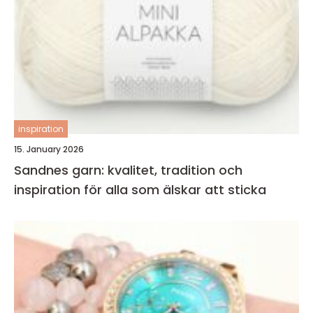
inspiration
15. January 2026
Sandnes garn: kvalitet, tradition och
inspiration för alla som älskar att sticka