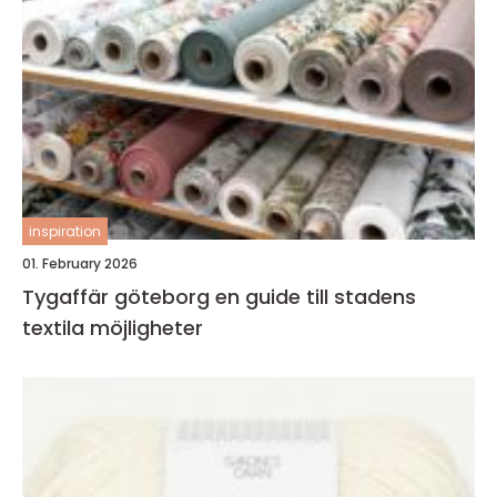
inspiration
01. February 2026
Tygaffär göteborg en guide till stadens
textila möjligheter