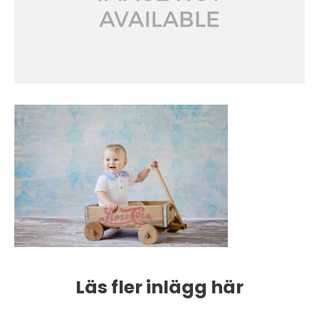
Läs fler inlägg här