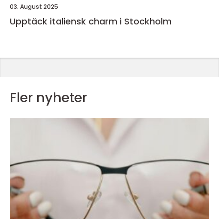
03. August 2025
Upptäck italiensk charm i Stockholm
Fler nyheter