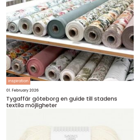
inspiration
01. February 2026
Tygaffär göteborg en guide till stadens
textila möjligheter