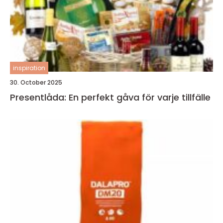
inspiration
30. October 2025
Presentlåda: En perfekt gåva för varje tillfälle