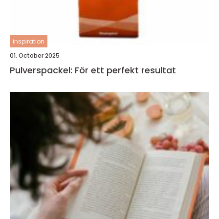
inspiration
01. October 2025
Pulverspackel: För ett perfekt resultat