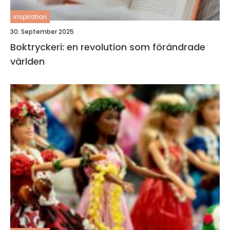
inspiration
30. September 2025
Boktryckeri: en revolution som förändrade
världen