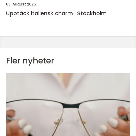
03. August 2025
Upptäck italiensk charm i Stockholm
Fler nyheter