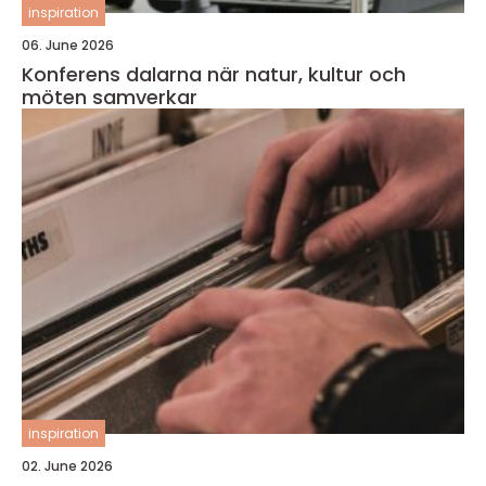
inspiration
06. June 2026
Konferens dalarna när natur, kultur och
möten samverkar
inspiration
02. June 2026