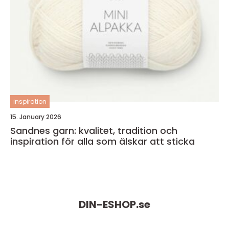
inspiration
15. January 2026
Sandnes garn: kvalitet, tradition och
inspiration för alla som älskar att sticka
DIN-ESHOP.
se