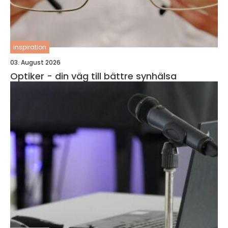
inspiration
03. August 2026
Optiker - din väg till bättre synhälsa