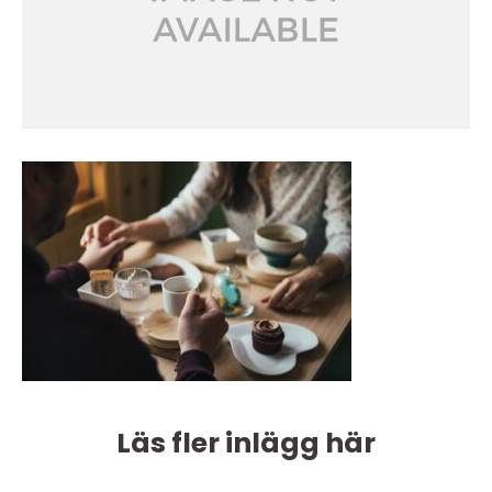
Läs fler inlägg här