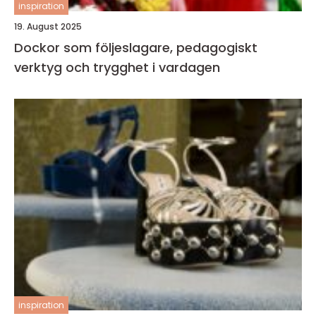
inspiration
19. August 2025
Dockor som följeslagare, pedagogiskt
verktyg och trygghet i vardagen
inspiration