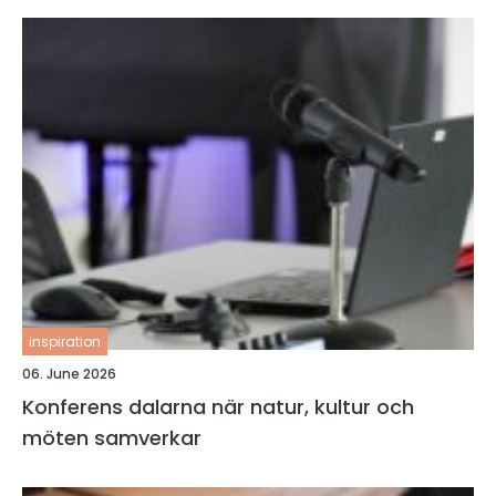
inspiration
06. June 2026
Konferens dalarna när natur, kultur och
möten samverkar