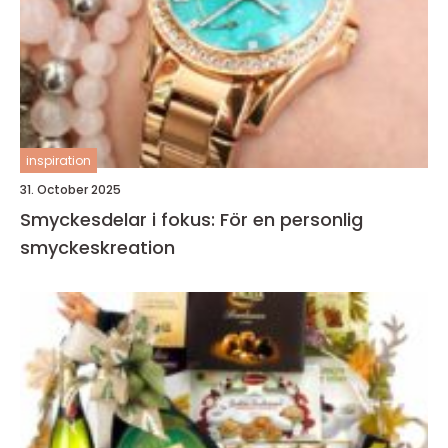
inspiration
31. October 2025
Smyckesdelar i fokus: För en personlig
smyckeskreation