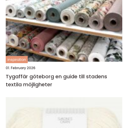
inspiration
01. February 2026
Tygaffär göteborg en guide till stadens
textila möjligheter