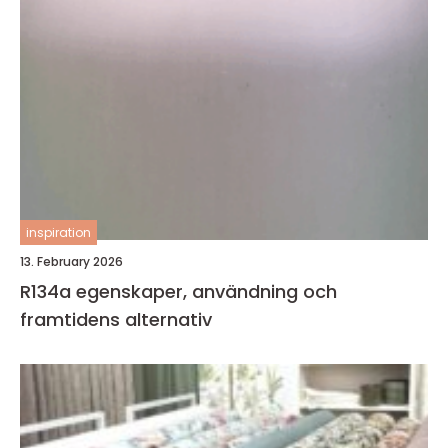
inspiration
13. February 2026
R134a egenskaper, användning och
framtidens alternativ