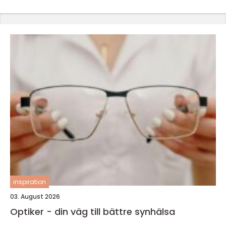
inspiration
03. August 2026
Optiker - din väg till bättre synhälsa