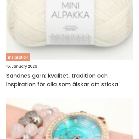
inspiration
15. January 2026
Sandnes garn: kvalitet, tradition och
inspiration för alla som älskar att sticka