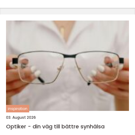
inspiration
03. August 2026
Optiker - din väg till bättre synhälsa