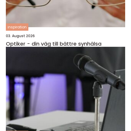
inspiration
03. August 2026
Optiker - din väg till bättre synhälsa