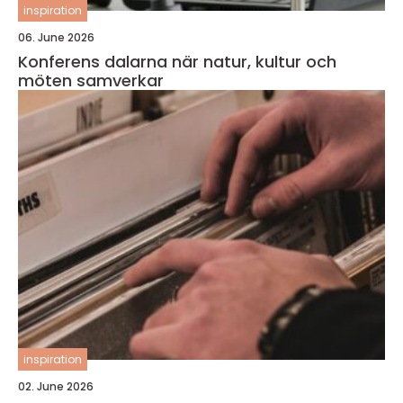
inspiration
06. June 2026
Konferens dalarna när natur, kultur och
möten samverkar
inspiration
02. June 2026