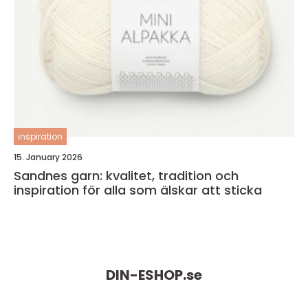
inspiration
15. January 2026
Sandnes garn: kvalitet, tradition och
inspiration för alla som älskar att sticka
DIN-ESHOP.
se