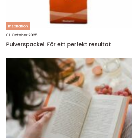
inspiration
01. October 2025
Pulverspackel: För ett perfekt resultat