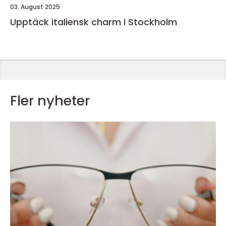
03. August 2025
Upptäck italiensk charm i Stockholm
Fler nyheter