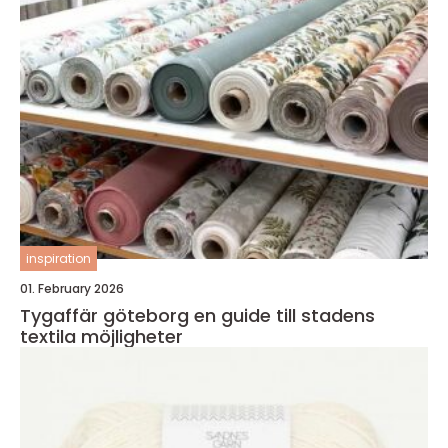
inspiration
01. February 2026
Tygaffär göteborg en guide till stadens
textila möjligheter