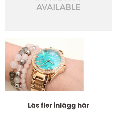
Läs fler inlägg här