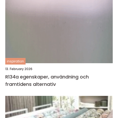
inspiration
13. February 2026
R134a egenskaper, användning och
framtidens alternativ