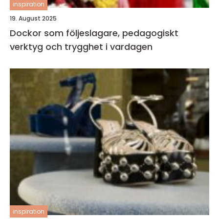
inspiration
19. August 2025
Dockor som följeslagare, pedagogiskt
verktyg och trygghet i vardagen
inspiration