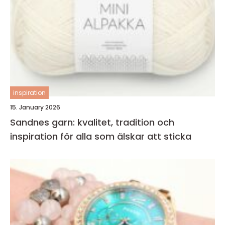
inspiration
15. January 2026
Sandnes garn: kvalitet, tradition och
inspiration för alla som älskar att sticka