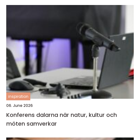
inspiration
06. June 2026
Konferens dalarna när natur, kultur och
möten samverkar