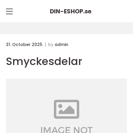
DIN-ESHOP.
se
31. October 2025
by
admin
Smyckesdelar