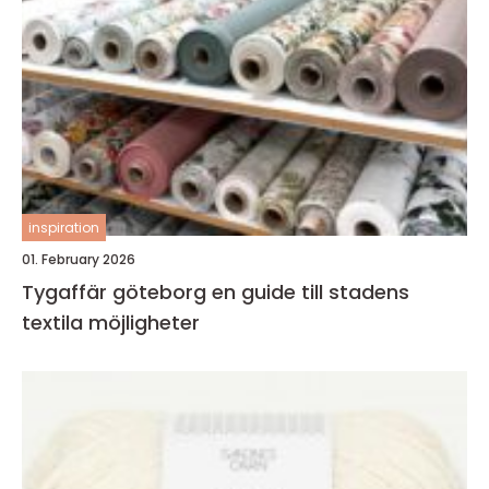
inspiration
01. February 2026
Tygaffär göteborg en guide till stadens
textila möjligheter