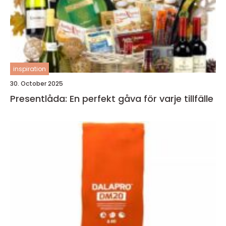
inspiration
30. October 2025
Presentlåda: En perfekt gåva för varje tillfälle