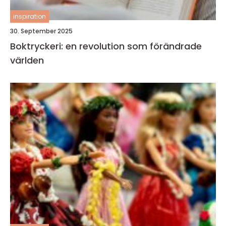
inspiration
30. September 2025
Boktryckeri: en revolution som förändrade
världen