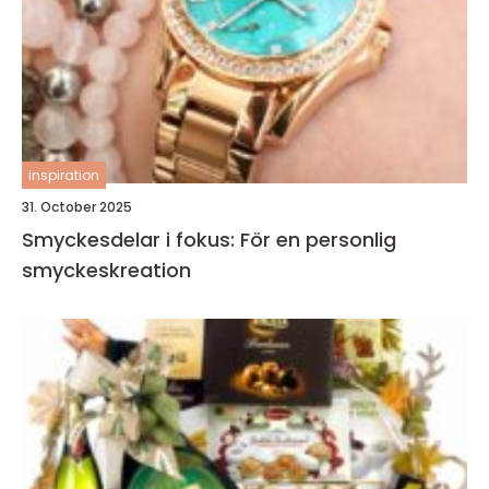
inspiration
31. October 2025
Smyckesdelar i fokus: För en personlig
smyckeskreation