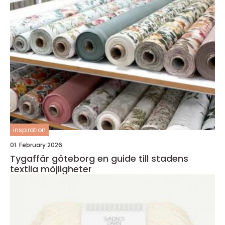
inspiration
01. February 2026
Tygaffär göteborg en guide till stadens
textila möjligheter