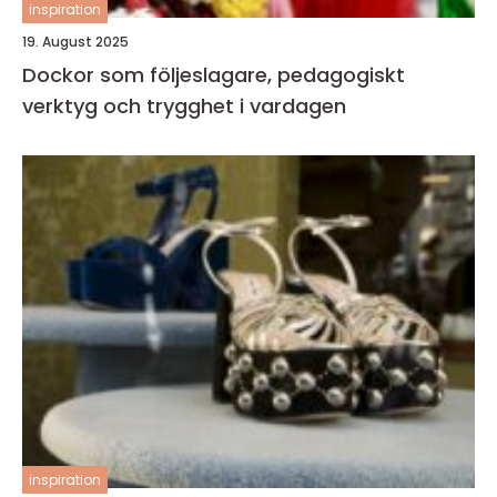
inspiration
19. August 2025
Dockor som följeslagare, pedagogiskt
verktyg och trygghet i vardagen
inspiration