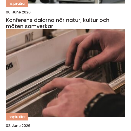
inspiration
06. June 2026
Konferens dalarna när natur, kultur och
möten samverkar
inspiration
02. June 2026