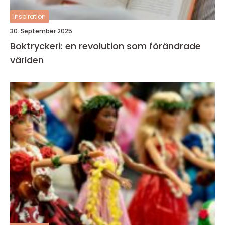
inspiration
30. September 2025
Boktryckeri: en revolution som förändrade
världen