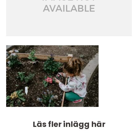
Läs fler inlägg här