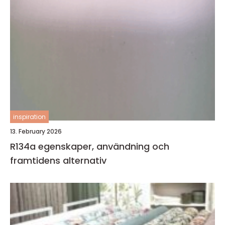
inspiration
13. February 2026
R134a egenskaper, användning och
framtidens alternativ