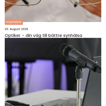
inspiration
03. August 2026
Optiker - din väg till bättre synhälsa