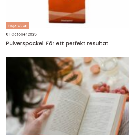
inspiration
01. October 2025
Pulverspackel: För ett perfekt resultat