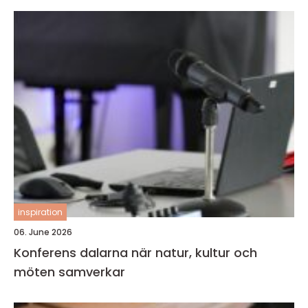
inspiration
06. June 2026
Konferens dalarna när natur, kultur och
möten samverkar