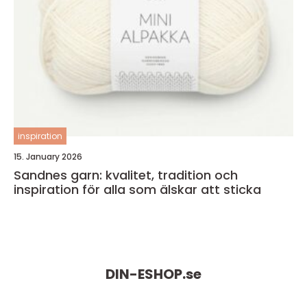
inspiration
15. January 2026
Sandnes garn: kvalitet, tradition och
inspiration för alla som älskar att sticka
DIN-ESHOP.
se