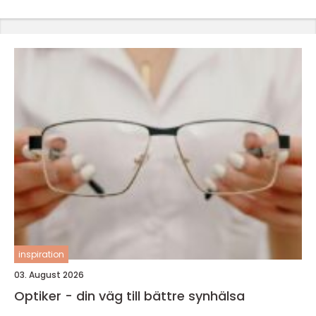
inspiration
03. August 2026
Optiker - din väg till bättre synhälsa