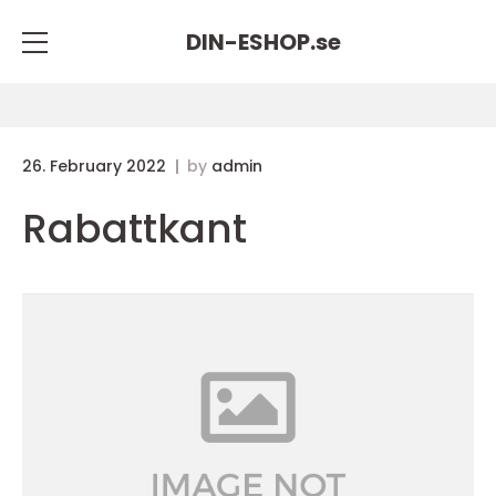
DIN-ESHOP.
se
26. February 2022
by
admin
Rabattkant