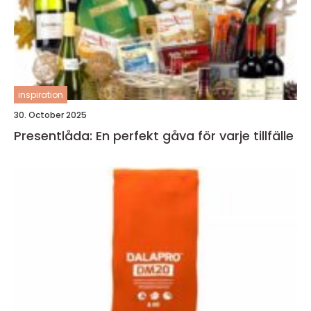
inspiration
30. October 2025
Presentlåda: En perfekt gåva för varje tillfälle