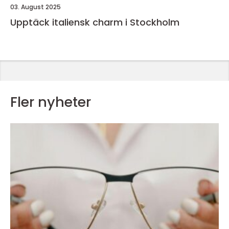
03. August 2025
Upptäck italiensk charm i Stockholm
Fler nyheter