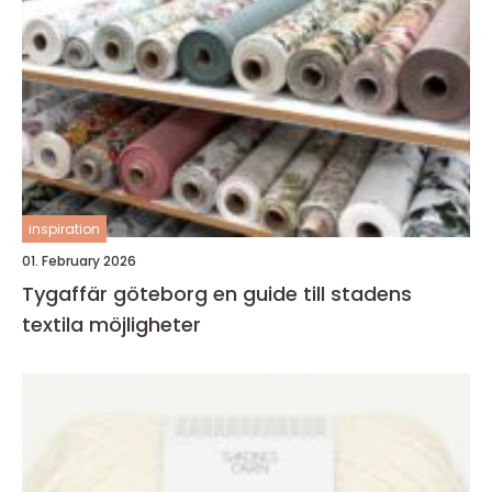
inspiration
01. February 2026
Tygaffär göteborg en guide till stadens
textila möjligheter