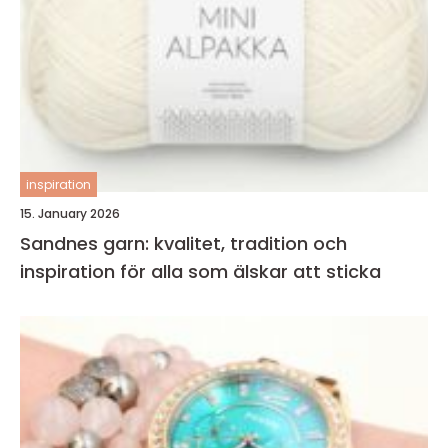
inspiration
15. January 2026
Sandnes garn: kvalitet, tradition och
inspiration för alla som älskar att sticka