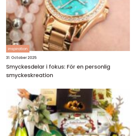
inspiration
31. October 2025
Smyckesdelar i fokus: För en personlig
smyckeskreation