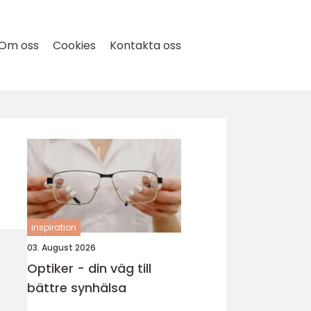
Om oss
Cookies
Kontakta oss
inspiration
03. August 2026
Optiker - din väg till
bättre synhälsa