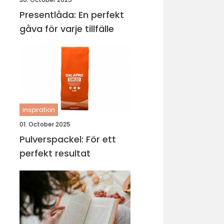
Presentlåda: En perfekt
gåva för varje tillfälle
inspiration
01. October 2025
Pulverspackel: För ett
perfekt resultat