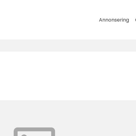
Annonsering