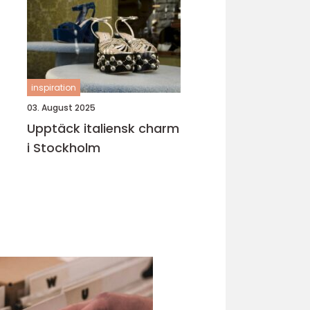
inspiration
03. August 2025
Upptäck italiensk charm
i Stockholm