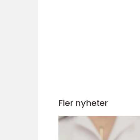
Fler nyheter