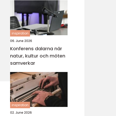
inspiration
06. June 2026
Konferens dalarna när
natur, kultur och möten
samverkar
inspiration
02. June 2026