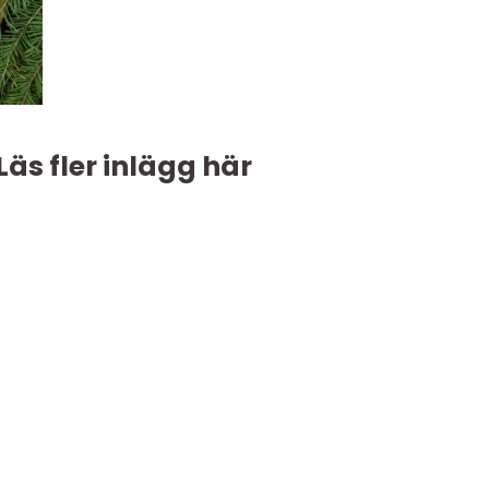
Läs fler inlägg här