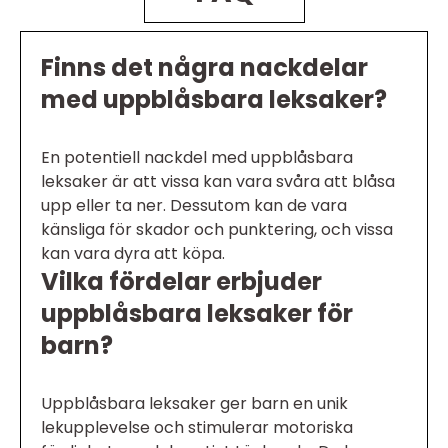
Finns det några nackdelar
med uppblåsbara leksaker?
En potentiell nackdel med uppblåsbara
leksaker är att vissa kan vara svåra att blåsa
upp eller ta ner. Dessutom kan de vara
känsliga för skador och punktering, och vissa
kan vara dyra att köpa.
Vilka fördelar erbjuder
uppblåsbara leksaker för
barn?
Uppblåsbara leksaker ger barn en unik
lekupplevelse och stimulerar motoriska