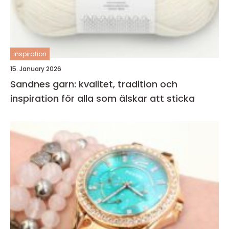
inspiration
15. January 2026
Sandnes garn: kvalitet, tradition och
inspiration för alla som älskar att sticka