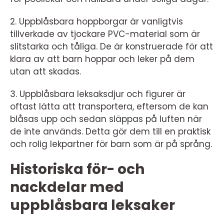
2. Uppblåsbara hoppborgar är vanligtvis
tillverkade av tjockare PVC-material som är
slitstarka och tåliga. De är konstruerade för att
klara av att barn hoppar och leker på dem
utan att skadas.
3. Uppblåsbara leksaksdjur och figurer är
oftast lätta att transportera, eftersom de kan
blåsas upp och sedan släppas på luften när
de inte används. Detta gör dem till en praktisk
och rolig lekpartner för barn som är på språng.
Historiska för- och
nackdelar med
uppblåsbara leksaker