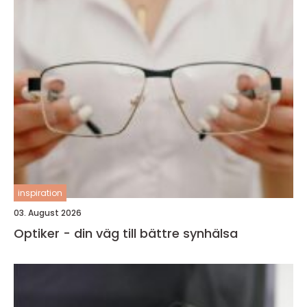
inspiration
03. August 2026
Optiker - din väg till bättre synhälsa