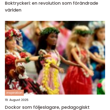
Boktryckeri: en revolution som förändrade
världen
inspiration
19. August 2025
Dockor som följeslagare, pedagogiskt