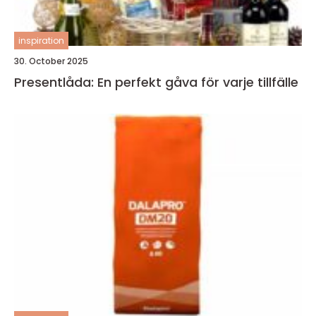
inspiration
30. October 2025
Presentlåda: En perfekt gåva för varje tillfälle