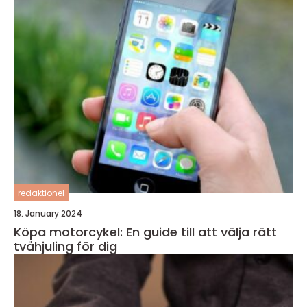
redaktionel
18. January 2024
Köpa motorcykel: En guide till att välja rätt
tvåhjuling för dig