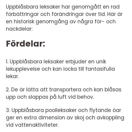
Uppblåsbara leksaker har genomgått en rad
förbättringar och förändringar över tid. Här är
en historisk genomgång av några för- och
nackdelar:
Fördelar:
1. Uppblåsbara leksaker erbjuder en unik
lekupplevelse och kan locka till fantasifulla
lekar.
2. De är lätta att transportera och kan blåsas
upp och slappas på luft vid behov.
3. Uppblåsbara poolleksaker och flytande öar
ger en extra dimension av skoj och avkoppling
vid vattenaktiviteter.