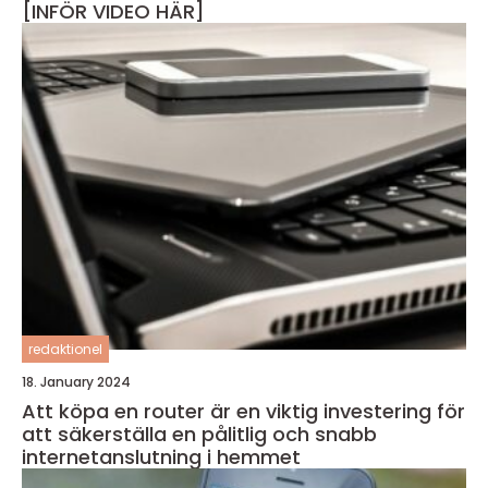
[INFÖR VIDEO HÄR]
redaktionel
18. January 2024
Att köpa en router är en viktig investering för
att säkerställa en pålitlig och snabb
internetanslutning i hemmet