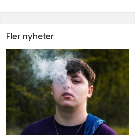
Fler nyheter