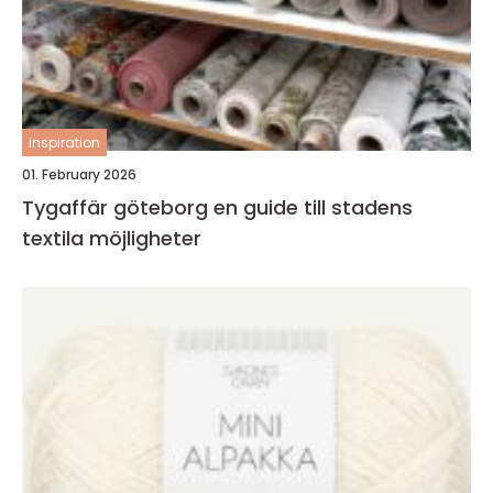
inspiration
01. February 2026
Tygaffär göteborg en guide till stadens
textila möjligheter