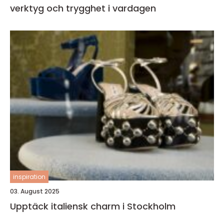
verktyg och trygghet i vardagen
inspiration
03. August 2025
Upptäck italiensk charm i Stockholm