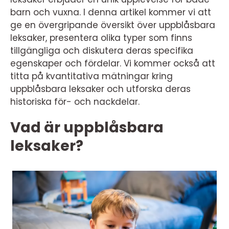
barn och vuxna. I denna artikel kommer vi att
ge en övergripande översikt över uppblåsbara
leksaker, presentera olika typer som finns
tillgängliga och diskutera deras specifika
egenskaper och fördelar. Vi kommer också att
titta på kvantitativa mätningar kring
uppblåsbara leksaker och utforska deras
historiska för- och nackdelar.
Vad är uppblåsbara
leksaker?