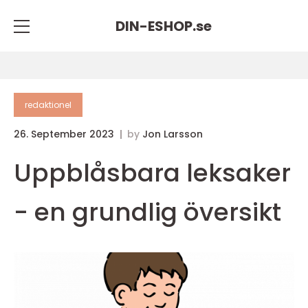
DIN-ESHOP.
se
redaktionel
26. September 2023
by
Jon Larsson
Uppblåsbara leksaker
- en grundlig översikt