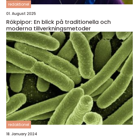
redaktionel
01. August 2025
Rökpipor: En blick på traditionella och
moderna tillverkningsmetoder
redaktionel
18. January 2024