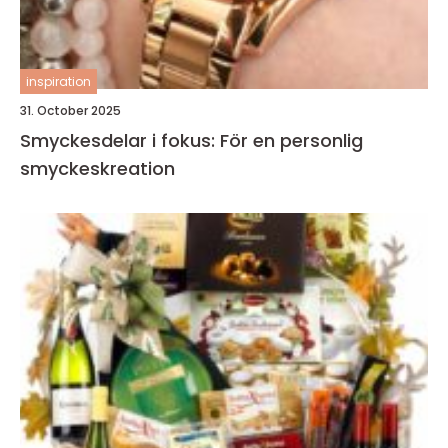
inspiration
31. October 2025
Smyckesdelar i fokus: För en personlig
smyckeskreation