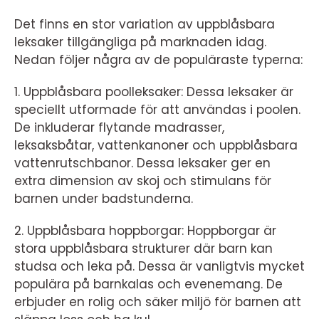
Det finns en stor variation av uppblåsbara
leksaker tillgängliga på marknaden idag.
Nedan följer några av de populäraste typerna:
1. Uppblåsbara poolleksaker: Dessa leksaker är
speciellt utformade för att användas i poolen.
De inkluderar flytande madrasser,
leksaksbåtar, vattenkanoner och uppblåsbara
vattenrutschbanor. Dessa leksaker ger en
extra dimension av skoj och stimulans för
barnen under badstunderna.
2. Uppblåsbara hoppborgar: Hoppborgar är
stora uppblåsbara strukturer där barn kan
studsa och leka på. Dessa är vanligtvis mycket
populära på barnkalas och evenemang. De
erbjuder en rolig och säker miljö för barnen att