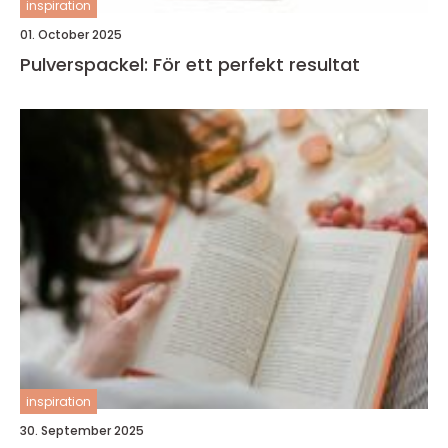
inspiration
01. October 2025
Pulverspackel: För ett perfekt resultat
inspiration
30. September 2025