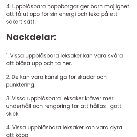
4. Uppblåsbara hoppborgar ger barn möjlighet
att få utlopp för sin energi och leka på ett
säkert sätt.
Nackdelar:
1. Vissa uppblåsbara leksaker kan vara svåra
att blåsa upp och ta ner.
2. De kan vara känsliga för skador och
punktering.
3. Vissa uppblåsbara leksaker kräver mer
underhåll och rengöring för att hållas i gott
skick.
4. Vissa uppblåsbara leksaker kan vara dyra
att köpa.