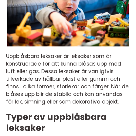
Uppblåsbara leksaker är leksaker som är
konstruerade för att kunna blåsas upp med
luft eller gas. Dessa leksaker är vanligtvis
tillverkade av hållbar plast eller gummi och
finns i olika former, storlekar och färger. När de
blåses upp blir de stabila och kan användas
för lek, simning eller som dekorativa objekt.
Typer av uppblåsbara
leksaker