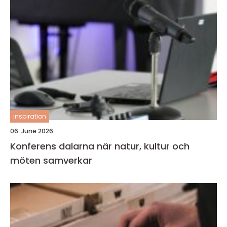
inspiration
06. June 2026
Konferens dalarna när natur, kultur och
möten samverkar