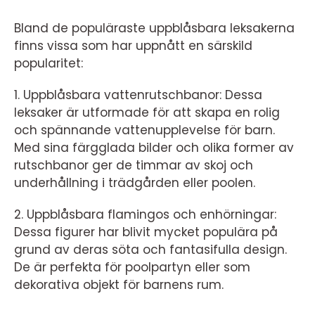
Bland de populäraste uppblåsbara leksakerna
finns vissa som har uppnått en särskild
popularitet:
1. Uppblåsbara vattenrutschbanor: Dessa
leksaker är utformade för att skapa en rolig
och spännande vattenupplevelse för barn.
Med sina färgglada bilder och olika former av
rutschbanor ger de timmar av skoj och
underhållning i trädgården eller poolen.
2. Uppblåsbara flamingos och enhörningar:
Dessa figurer har blivit mycket populära på
grund av deras söta och fantasifulla design.
De är perfekta för poolpartyn eller som
dekorativa objekt för barnens rum.