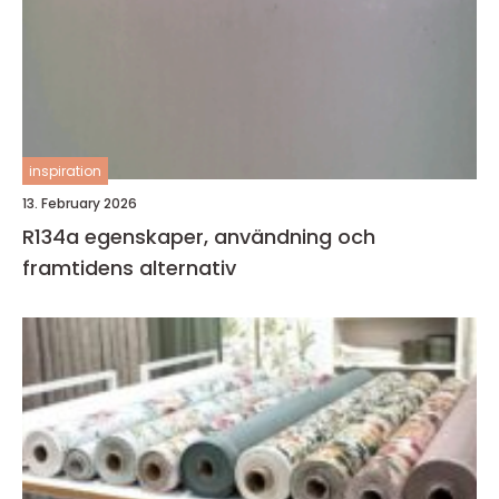
inspiration
13. February 2026
R134a egenskaper, användning och
framtidens alternativ