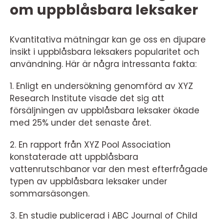
om uppblåsbara leksaker
Kvantitativa mätningar kan ge oss en djupare
insikt i uppblåsbara leksakers popularitet och
användning. Här är några intressanta fakta:
1. Enligt en undersökning genomförd av XYZ
Research Institute visade det sig att
försäljningen av uppblåsbara leksaker ökade
med 25% under det senaste året.
2. En rapport från XYZ Pool Association
konstaterade att uppblåsbara
vattenrutschbanor var den mest efterfrågade
typen av uppblåsbara leksaker under
sommarsäsongen.
3. En studie publicerad i ABC Journal of Child