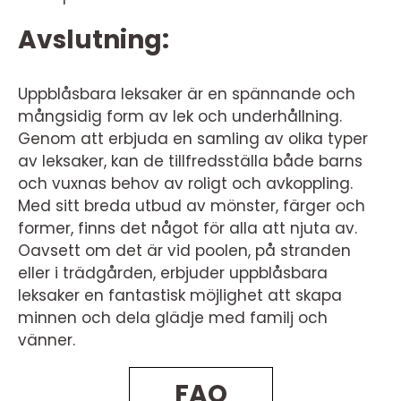
Avslutning:
Uppblåsbara leksaker är en spännande och
mångsidig form av lek och underhållning.
Genom att erbjuda en samling av olika typer
av leksaker, kan de tillfredsställa både barns
och vuxnas behov av roligt och avkoppling.
Med sitt breda utbud av mönster, färger och
former, finns det något för alla att njuta av.
Oavsett om det är vid poolen, på stranden
eller i trädgården, erbjuder uppblåsbara
leksaker en fantastisk möjlighet att skapa
minnen och dela glädje med familj och
vänner.
FAQ