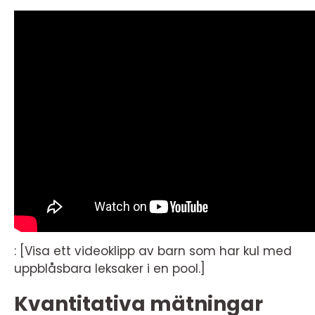
: [Visa ett videoklipp av barn som har kul med
uppblåsbara leksaker i en pool.]
Kvantitativa mätningar