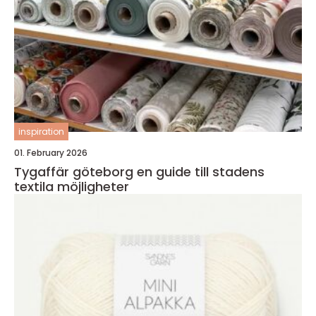
inspiration
01. February 2026
Tygaffär göteborg en guide till stadens
textila möjligheter