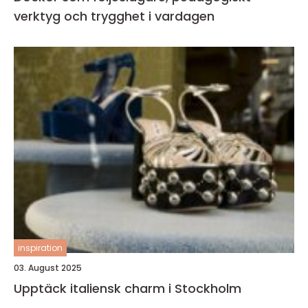
verktyg och trygghet i vardagen
inspiration
03. August 2025
Upptäck italiensk charm i Stockholm