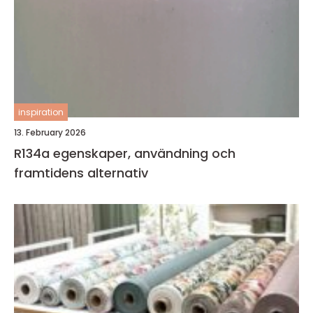
inspiration
13. February 2026
R134a egenskaper, användning och
framtidens alternativ