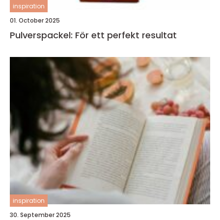
inspiration
01. October 2025
Pulverspackel: För ett perfekt resultat
inspiration
30. September 2025