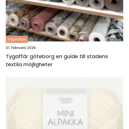
inspiration
01. February 2026
Tygaffär göteborg en guide till stadens
textila möjligheter