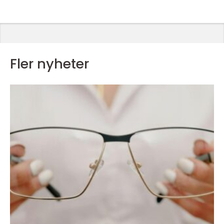
Fler nyheter