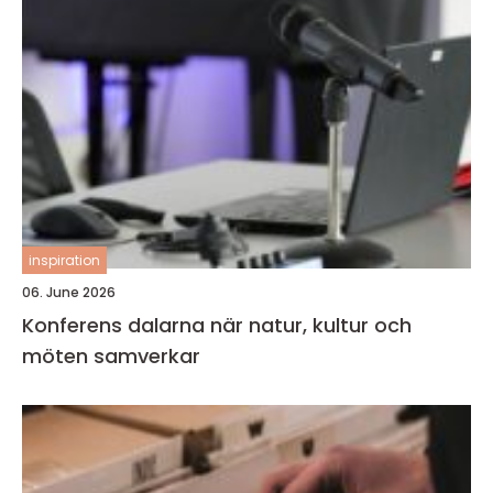
inspiration
06. June 2026
Konferens dalarna när natur, kultur och
möten samverkar