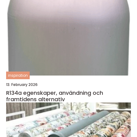
inspiration
13. February 2026
R134a egenskaper, användning och
framtidens alternativ