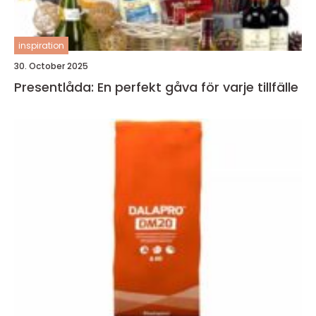
inspiration
30. October 2025
Presentlåda: En perfekt gåva för varje tillfälle