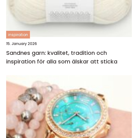
inspiration
15. January 2026
Sandnes garn: kvalitet, tradition och
inspiration för alla som älskar att sticka