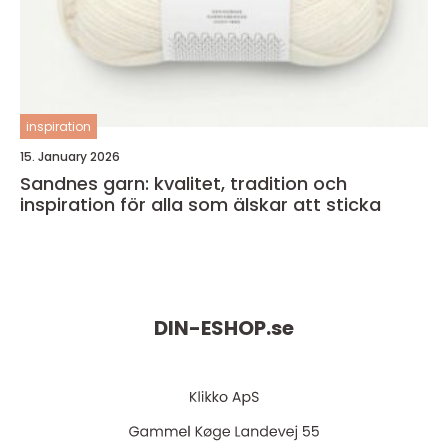
inspiration
15. January 2026
Sandnes garn: kvalitet, tradition och
inspiration för alla som älskar att sticka
DIN-ESHOP.
se