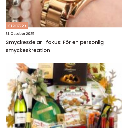
inspiration
31. October 2025
Smyckesdelar i fokus: För en personlig
smyckeskreation