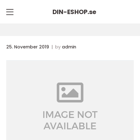
DIN-ESHOP.
se
25. November 2019
by
admin