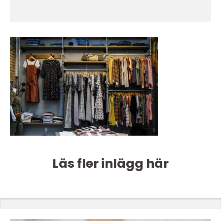
Läs fler inlägg här