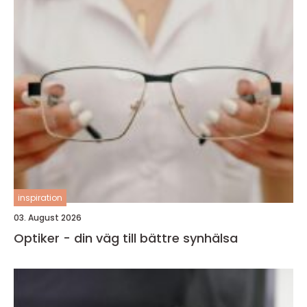
inspiration
03. August 2026
Optiker - din väg till bättre synhälsa