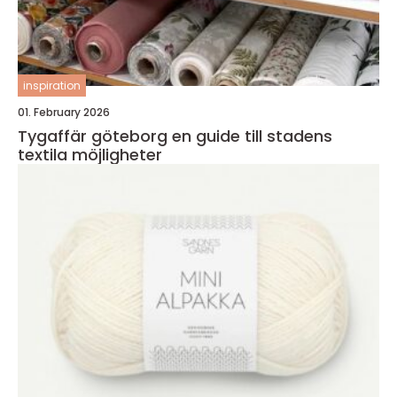
inspiration
01. February 2026
Tygaffär göteborg en guide till stadens
textila möjligheter