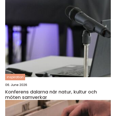
inspiration
06. June 2026
Konferens dalarna när natur, kultur och
möten samverkar