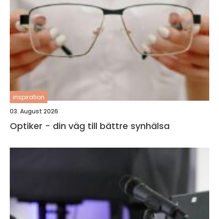
inspiration
03. August 2026
Optiker - din väg till bättre synhälsa