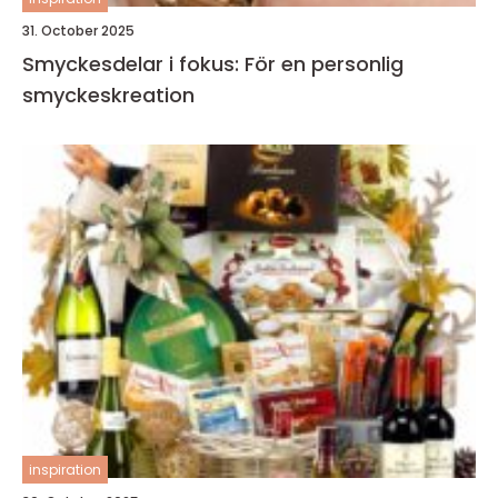
31. October 2025
Smyckesdelar i fokus: För en personlig
smyckeskreation
inspiration