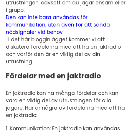
utrustningen, oavsett om du jagar ensam eller
i grupp.
Den kan inte bara användas för
kommunikation, utan även för att sända
nödsignaler vid behov
. I det här blogginlägget kommer vi att
diskutera fördelarna med att ha en jaktradio
och varför den är en viktig del av din
utrustning.
Fördelar med en jaktradio
En jaktradio kan ha många fördelar och kan
vara en viktig del av utrustningen för alla
jägare. Här är några av fördelarna med att ha
en jaktradio:
1. Kommunikation: En jaktradio kan användas