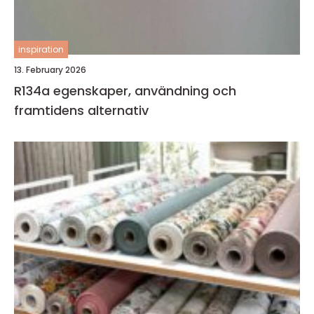
inspiration
13. February 2026
R134a egenskaper, användning och
framtidens alternativ