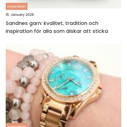
inspiration
15. January 2026
Sandnes garn: kvalitet, tradition och
inspiration för alla som älskar att sticka
inspiration