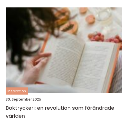
inspiration
30. September 2025
Boktryckeri: en revolution som förändrade
världen