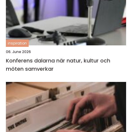
inspiration
06. June 2026
Konferens dalarna när natur, kultur och
möten samverkar