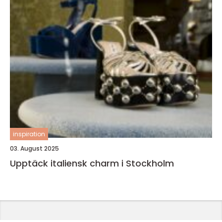
inspiration
03. August 2025
Upptäck italiensk charm i Stockholm