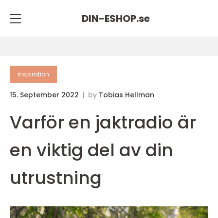
DIN-ESHOP.
se
inspiration
15. September 2022
by
Tobias Hellman
Varför en jaktradio är
en viktig del av din
utrustning