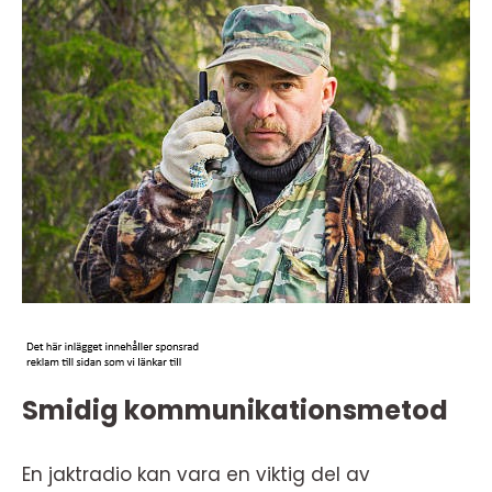
Smidig kommunikationsmetod
En jaktradio kan vara en viktig del av