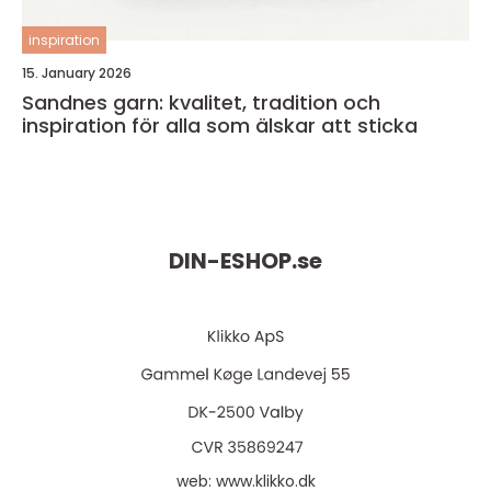
inspiration
15. January 2026
Sandnes garn: kvalitet, tradition och
inspiration för alla som älskar att sticka
DIN-ESHOP.
se
web:
www.klikko.dk