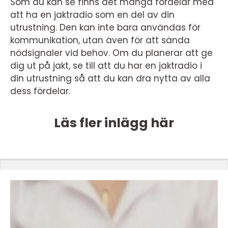
Som du kan se finns det många fördelar med
att ha en jaktradio som en del av din
utrustning. Den kan inte bara användas för
kommunikation, utan även för att sända
nödsignaler vid behov. Om du planerar att ge
dig ut på jakt, se till att du har en jaktradio i
din utrustning så att du kan dra nytta av alla
dess fördelar.
Läs fler inlägg här