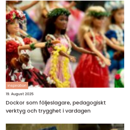
inspiration
19. August 2025
Dockor som följeslagare, pedagogiskt
verktyg och trygghet i vardagen