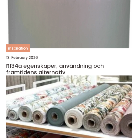
inspiration
13. February 2026
R134a egenskaper, användning och
framtidens alternativ