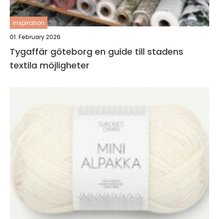
inspiration
01. February 2026
Tygaffär göteborg en guide till stadens
textila möjligheter