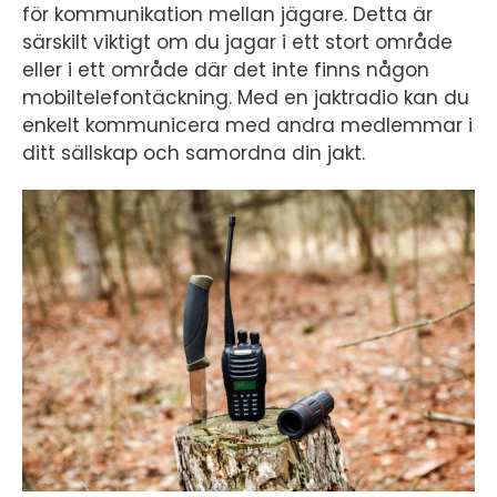
för kommunikation mellan jägare. Detta är
särskilt viktigt om du jagar i ett stort område
eller i ett område där det inte finns någon
mobiltelefontäckning. Med en jaktradio kan du
enkelt kommunicera med andra medlemmar i
ditt sällskap och samordna din jakt.