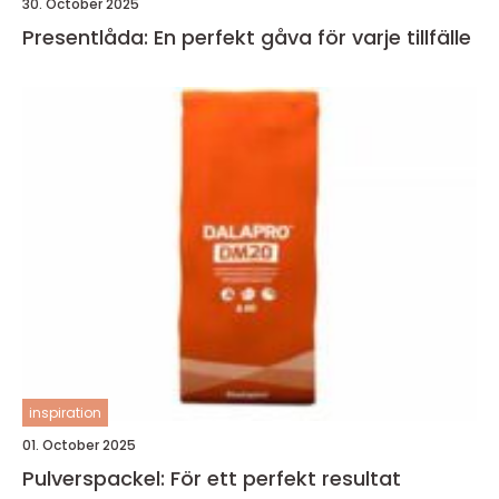
30. October 2025
Presentlåda: En perfekt gåva för varje tillfälle
inspiration
01. October 2025
Pulverspackel: För ett perfekt resultat