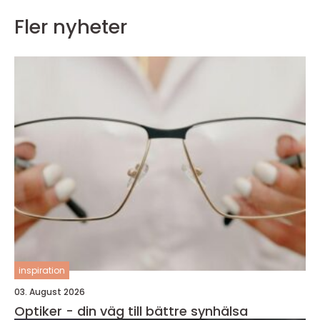
Fler nyheter
inspiration
03. August 2026
Optiker - din väg till bättre synhälsa