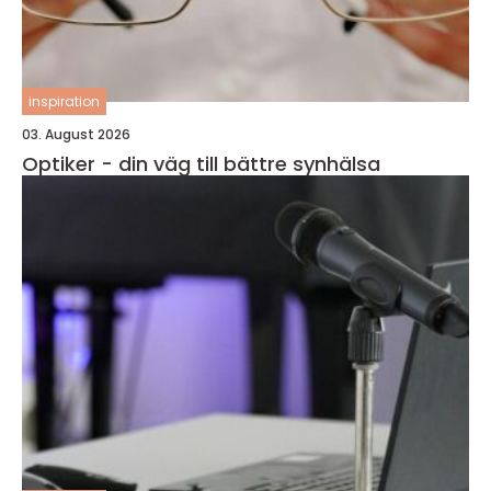
inspiration
03. August 2026
Optiker - din väg till bättre synhälsa