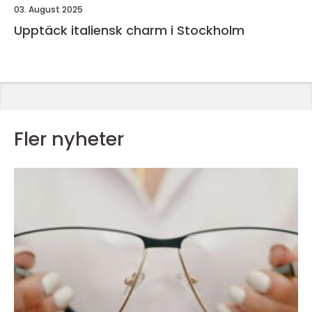
03. August 2025
Upptäck italiensk charm i Stockholm
Fler nyheter