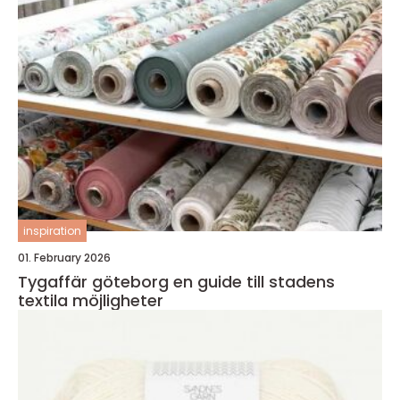
inspiration
01. February 2026
Tygaffär göteborg en guide till stadens
textila möjligheter