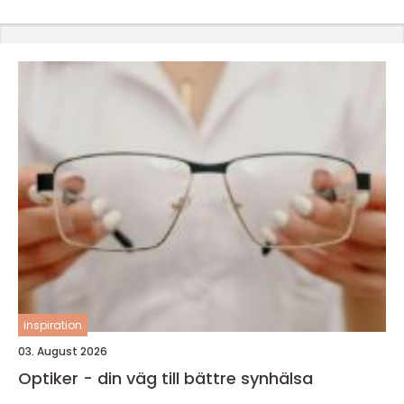
inspiration
03. August 2026
Optiker - din väg till bättre synhälsa