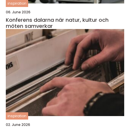
inspiration
06. June 2026
Konferens dalarna när natur, kultur och
möten samverkar
inspiration
02. June 2026