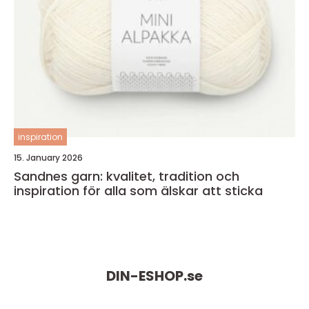
inspiration
15. January 2026
Sandnes garn: kvalitet, tradition och
inspiration för alla som älskar att sticka
DIN-ESHOP.
se