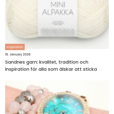
inspiration
15. January 2026
Sandnes garn: kvalitet, tradition och
inspiration för alla som älskar att sticka