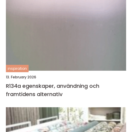
inspiration
13. February 2026
R134a egenskaper, användning och
framtidens alternativ