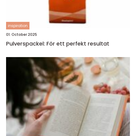
inspiration
01. October 2025
Pulverspackel: För ett perfekt resultat