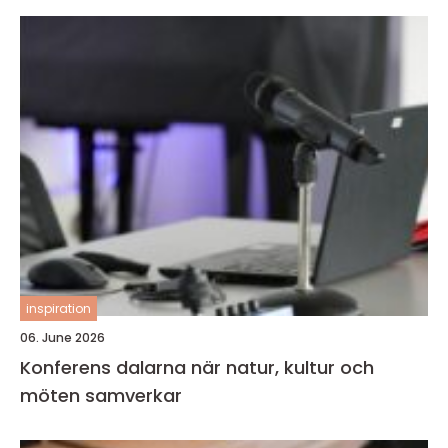
inspiration
06. June 2026
Konferens dalarna när natur, kultur och
möten samverkar