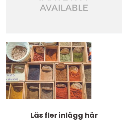
Läs fler inlägg här