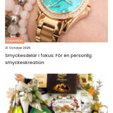
inspiration
31. October 2025
Smyckesdelar i fokus: För en personlig
smyckeskreation