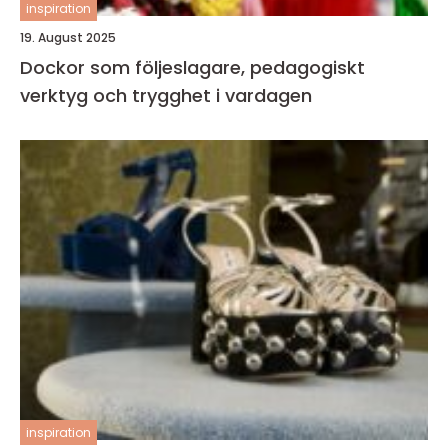
inspiration
19. August 2025
Dockor som följeslagare, pedagogiskt
verktyg och trygghet i vardagen
inspiration