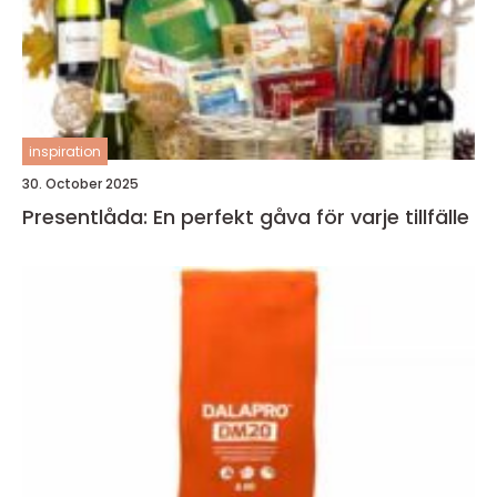
inspiration
30. October 2025
Presentlåda: En perfekt gåva för varje tillfälle