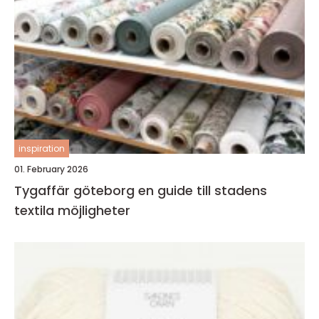
inspiration
01. February 2026
Tygaffär göteborg en guide till stadens
textila möjligheter