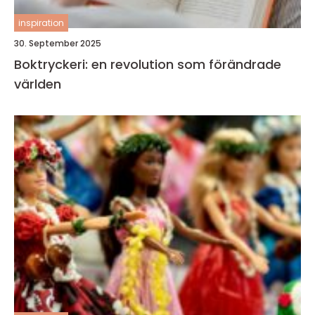
inspiration
30. September 2025
Boktryckeri: en revolution som förändrade
världen